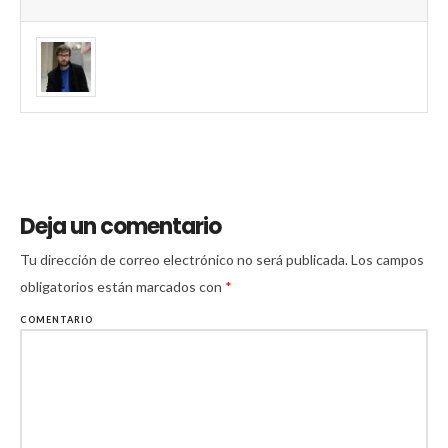
Deja un comentario
Tu dirección de correo electrónico no será publicada.
Los campos
obligatorios están marcados con
*
COMENTARIO