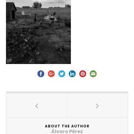
ABOUT THE AUTHOR
Álvaro Pérez