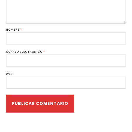
NOMBRE
*
CORREO ELECTRÓNICO
*
WEB