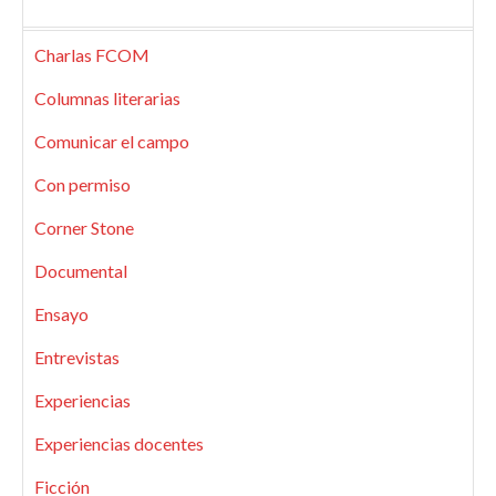
Charlas FCOM
Columnas literarias
Comunicar el campo
Con permiso
Corner Stone
Documental
Ensayo
Entrevistas
Experiencias
Experiencias docentes
Ficción