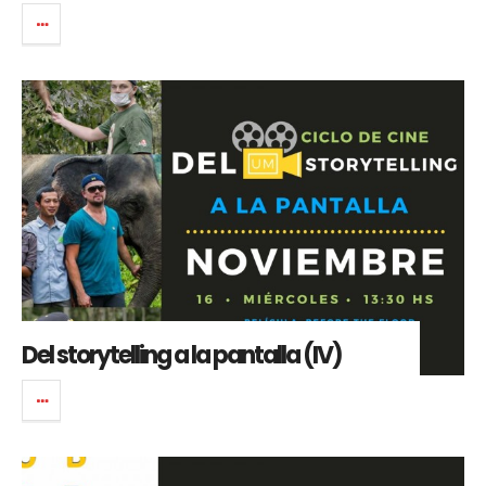
Del storytelling a la pantalla (IV)