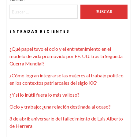
ENTRADAS RECIENTES
¿Qué papel tuvo el ocio y el entretenimiento en el
modelo de vida promovido por EE. UU. tras la Segunda
Guerra Mundial?
¿Cómo logran integrarse las mujeres al trabajo político
en los contextos patriarcales del siglo XX?
¿Y si lo inútil fuera lo más valioso?
Ocio y trabajo: ¿una relación destinada al ocaso?
8 de abril: aniversario del fallecimiento de Luis Alberto
de Herrera