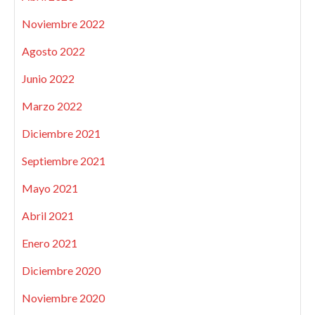
Noviembre 2022
Agosto 2022
Junio 2022
Marzo 2022
Diciembre 2021
Septiembre 2021
Mayo 2021
Abril 2021
Enero 2021
Diciembre 2020
Noviembre 2020