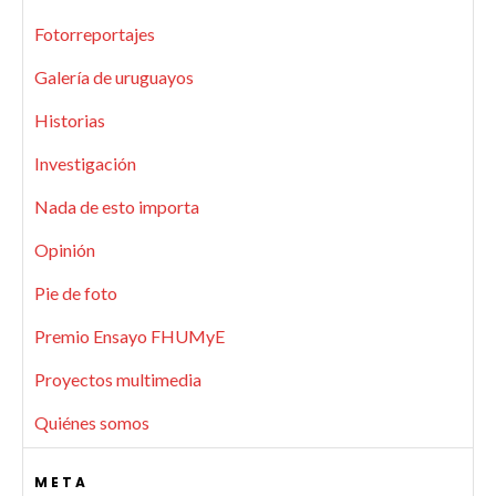
Fotorreportajes
Galería de uruguayos
Historias
Investigación
Nada de esto importa
Opinión
Pie de foto
Premio Ensayo FHUMyE
Proyectos multimedia
Quiénes somos
META