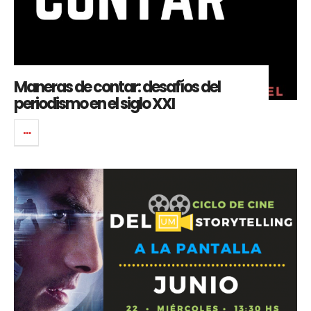
Maneras de contar: desafíos del
periodismo en el siglo XXI