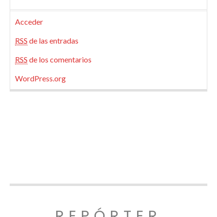
Acceder
RSS
de las entradas
RSS
de los comentarios
WordPress.org
REPÓRTER