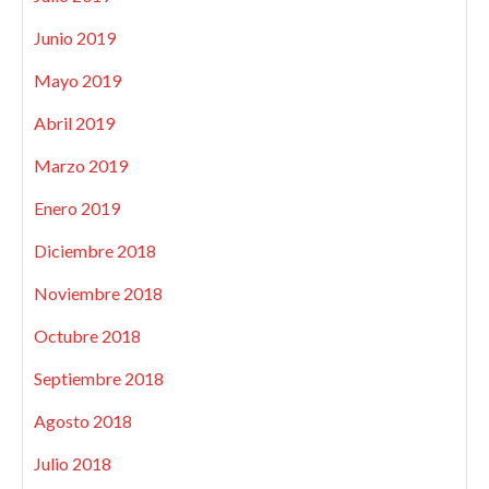
Junio 2019
Mayo 2019
Abril 2019
Marzo 2019
Enero 2019
Diciembre 2018
Noviembre 2018
Octubre 2018
Septiembre 2018
Agosto 2018
Julio 2018