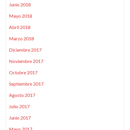
Junio 2018
Mayo 2018
Abril 2018
Marzo 2018
Diciembre 2017
Noviembre 2017
Octubre 2017
Septiembre 2017
Agosto 2017
Julio 2017
Junio 2017
Mayo 2017