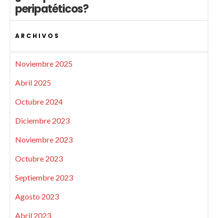
peripatéticos?
ARCHIVOS
Noviembre 2025
Abril 2025
Octubre 2024
Diciembre 2023
Noviembre 2023
Octubre 2023
Septiembre 2023
Agosto 2023
Abril 2023