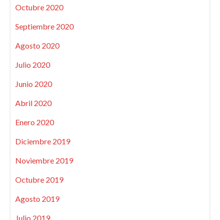
Octubre 2020
Septiembre 2020
Agosto 2020
Julio 2020
Junio 2020
Abril 2020
Enero 2020
Diciembre 2019
Noviembre 2019
Octubre 2019
Agosto 2019
Julio 2019