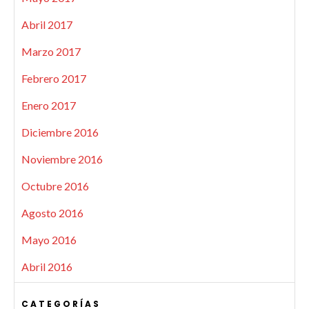
Abril 2017
Marzo 2017
Febrero 2017
Enero 2017
Diciembre 2016
Noviembre 2016
Octubre 2016
Agosto 2016
Mayo 2016
Abril 2016
CATEGORÍAS