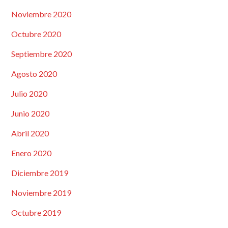
Noviembre 2020
Octubre 2020
Septiembre 2020
Agosto 2020
Julio 2020
Junio 2020
Abril 2020
Enero 2020
Diciembre 2019
Noviembre 2019
Octubre 2019