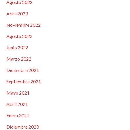
Agosto 2023
Abril 2023
Noviembre 2022
Agosto 2022
Junio 2022
Marzo 2022
Diciembre 2021
Septiembre 2021
Mayo 2021
Abril 2021
Enero 2021
Diciembre 2020