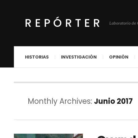
REPÓRTER
Laboratorio de
HISTORIAS
INVESTIGACIÓN
OPINIÓN
Monthly Archives:
Junio 2017