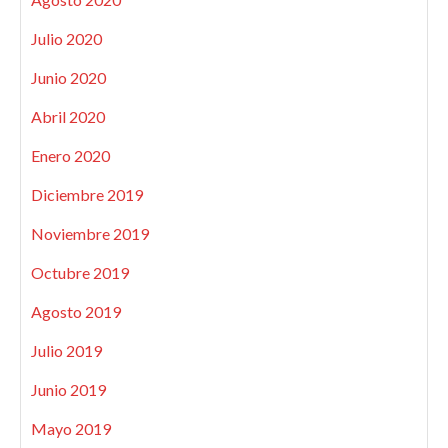
Julio 2020
Junio 2020
Abril 2020
Enero 2020
Diciembre 2019
Noviembre 2019
Octubre 2019
Agosto 2019
Julio 2019
Junio 2019
Mayo 2019