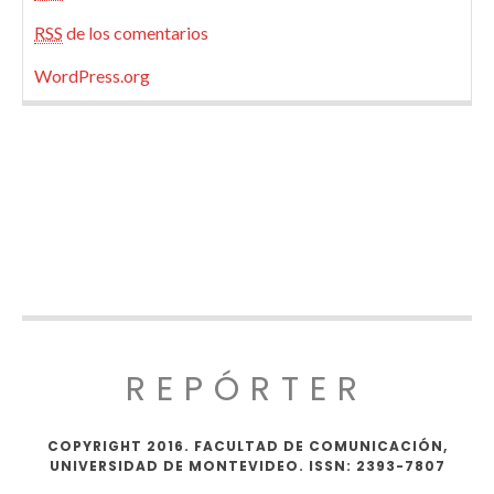
RSS
de los comentarios
WordPress.org
REPÓRTER
COPYRIGHT 2016. FACULTAD DE COMUNICACIÓN,
UNIVERSIDAD DE MONTEVIDEO. ISSN: 2393-7807