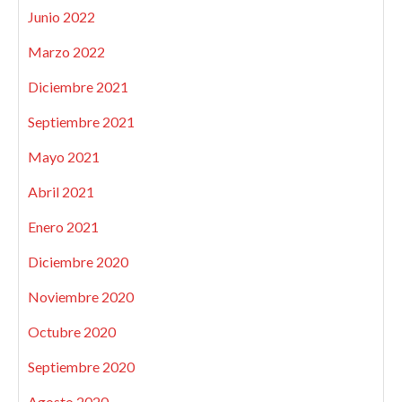
Junio 2022
Marzo 2022
Diciembre 2021
Septiembre 2021
Mayo 2021
Abril 2021
Enero 2021
Diciembre 2020
Noviembre 2020
Octubre 2020
Septiembre 2020
Agosto 2020