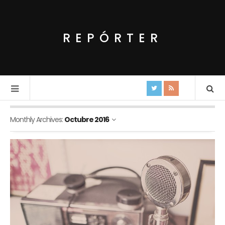
REPÓRTER
Monthly Archives:
Octubre 2016