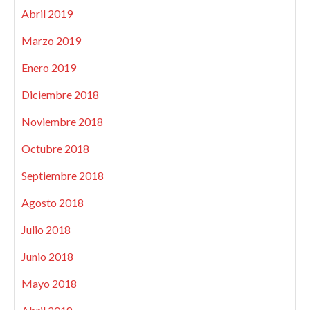
Abril 2019
Marzo 2019
Enero 2019
Diciembre 2018
Noviembre 2018
Octubre 2018
Septiembre 2018
Agosto 2018
Julio 2018
Junio 2018
Mayo 2018