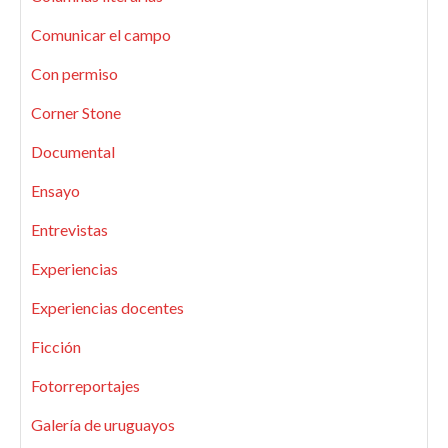
Comunicar el campo
Con permiso
Corner Stone
Documental
Ensayo
Entrevistas
Experiencias
Experiencias docentes
Ficción
Fotorreportajes
Galería de uruguayos