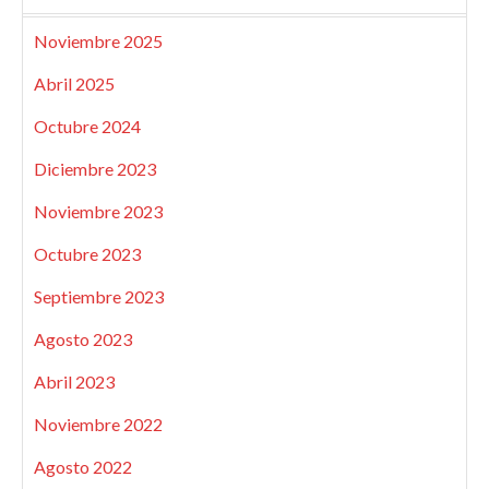
Noviembre 2025
Abril 2025
Octubre 2024
Diciembre 2023
Noviembre 2023
Octubre 2023
Septiembre 2023
Agosto 2023
Abril 2023
Noviembre 2022
Agosto 2022