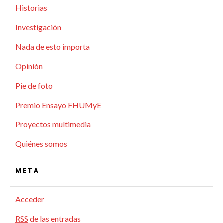
Historias
Investigación
Nada de esto importa
Opinión
Pie de foto
Premio Ensayo FHUMyE
Proyectos multimedia
Quiénes somos
META
Acceder
RSS
de las entradas