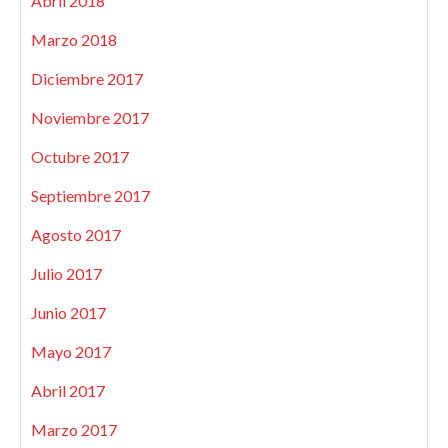
Abril 2018
Marzo 2018
Diciembre 2017
Noviembre 2017
Octubre 2017
Septiembre 2017
Agosto 2017
Julio 2017
Junio 2017
Mayo 2017
Abril 2017
Marzo 2017