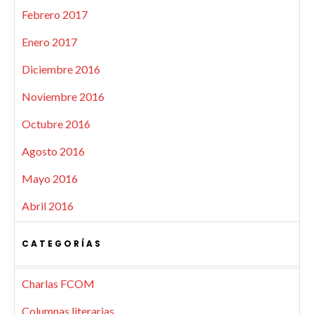
Febrero 2017
Enero 2017
Diciembre 2016
Noviembre 2016
Octubre 2016
Agosto 2016
Mayo 2016
Abril 2016
CATEGORÍAS
Charlas FCOM
Columnas literarias