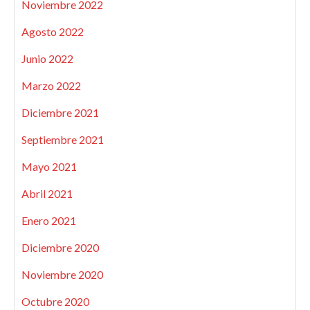
Noviembre 2022
Agosto 2022
Junio 2022
Marzo 2022
Diciembre 2021
Septiembre 2021
Mayo 2021
Abril 2021
Enero 2021
Diciembre 2020
Noviembre 2020
Octubre 2020