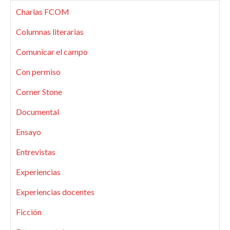
Charlas FCOM
Columnas literarias
Comunicar el campo
Con permiso
Corner Stone
Documental
Ensayo
Entrevistas
Experiencias
Experiencias docentes
Ficción