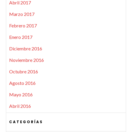
Abril 2017
Marzo 2017
Febrero 2017
Enero 2017
Diciembre 2016
Noviembre 2016
Octubre 2016
Agosto 2016
Mayo 2016
Abril 2016
CATEGORÍAS