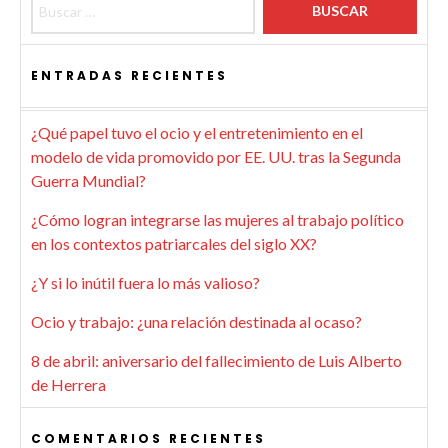
ENTRADAS RECIENTES
¿Qué papel tuvo el ocio y el entretenimiento en el
modelo de vida promovido por EE. UU. tras la Segunda
Guerra Mundial?
¿Cómo logran integrarse las mujeres al trabajo político
en los contextos patriarcales del siglo XX?
¿Y si lo inútil fuera lo más valioso?
Ocio y trabajo: ¿una relación destinada al ocaso?
8 de abril: aniversario del fallecimiento de Luis Alberto
de Herrera
COMENTARIOS RECIENTES