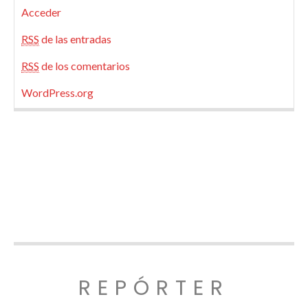
Acceder
RSS
de las entradas
RSS
de los comentarios
WordPress.org
REPÓRTER