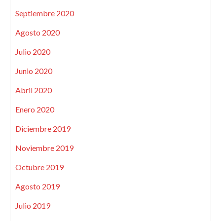
Septiembre 2020
Agosto 2020
Julio 2020
Junio 2020
Abril 2020
Enero 2020
Diciembre 2019
Noviembre 2019
Octubre 2019
Agosto 2019
Julio 2019