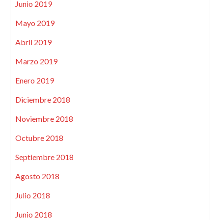
Junio 2019
Mayo 2019
Abril 2019
Marzo 2019
Enero 2019
Diciembre 2018
Noviembre 2018
Octubre 2018
Septiembre 2018
Agosto 2018
Julio 2018
Junio 2018