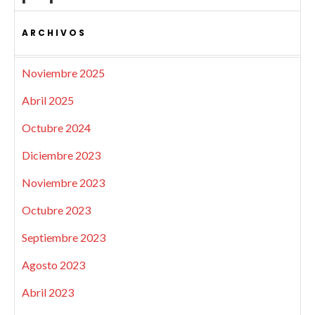
ARCHIVOS
Noviembre 2025
Abril 2025
Octubre 2024
Diciembre 2023
Noviembre 2023
Octubre 2023
Septiembre 2023
Agosto 2023
Abril 2023