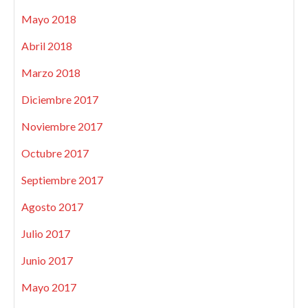
Mayo 2018
Abril 2018
Marzo 2018
Diciembre 2017
Noviembre 2017
Octubre 2017
Septiembre 2017
Agosto 2017
Julio 2017
Junio 2017
Mayo 2017