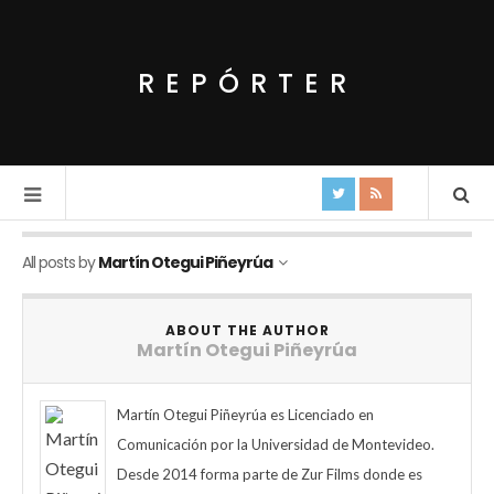
REPÓRTER
All posts by
Martín Otegui Piñeyrúa
ABOUT THE AUTHOR
Martín Otegui Piñeyrúa
Martín Otegui Piñeyrúa es Licenciado en
Comunicación por la Universidad de Montevideo.
Desde 2014 forma parte de Zur Films donde es