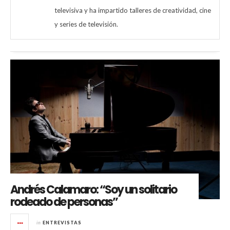
televisiva y ha impartido talleres de creatividad, cine
y series de televisión.
Andrés Calamaro: “Soy un solitario
rodeado de personas”
in
ENTREVISTAS