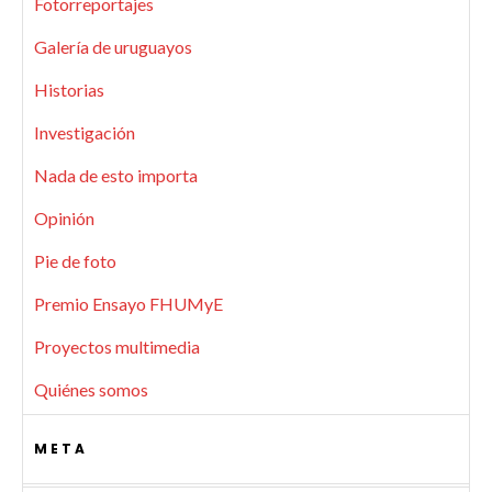
Fotorreportajes
Galería de uruguayos
Historias
Investigación
Nada de esto importa
Opinión
Pie de foto
Premio Ensayo FHUMyE
Proyectos multimedia
Quiénes somos
META