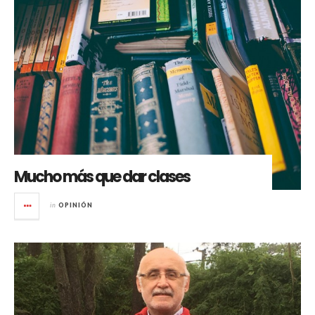
Mucho más que dar clases
in
OPINIÓN