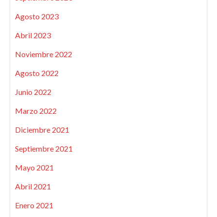
Agosto 2023
Abril 2023
Noviembre 2022
Agosto 2022
Junio 2022
Marzo 2022
Diciembre 2021
Septiembre 2021
Mayo 2021
Abril 2021
Enero 2021