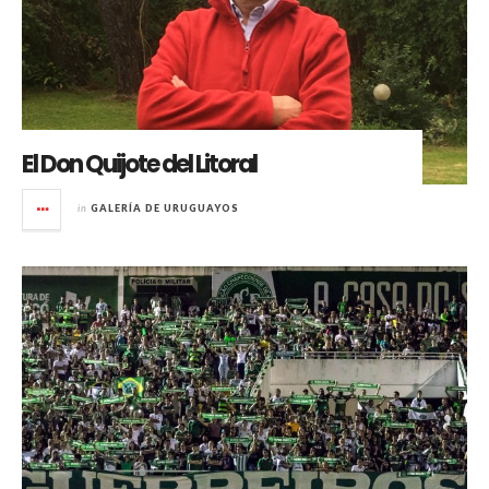
El Don Quijote del Litoral
in
GALERÍA DE URUGUAYOS