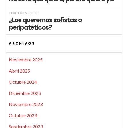
TEÓFILO TAFUR
EN
¿Los queremos sofistas o
peripatéticos?
ARCHIVOS
Noviembre 2025
Abril 2025
Octubre 2024
Diciembre 2023
Noviembre 2023
Octubre 2023
Septiembre 2023