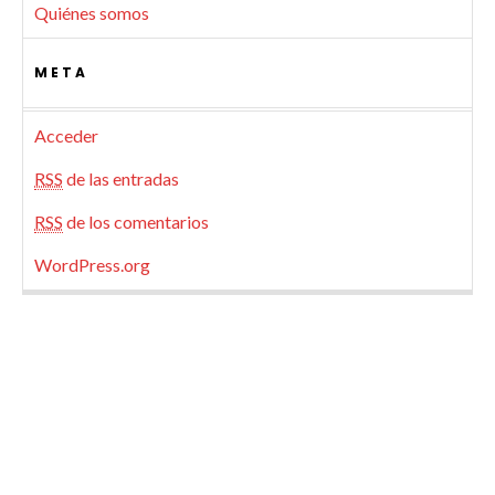
Quiénes somos
META
Acceder
RSS
de las entradas
RSS
de los comentarios
WordPress.org