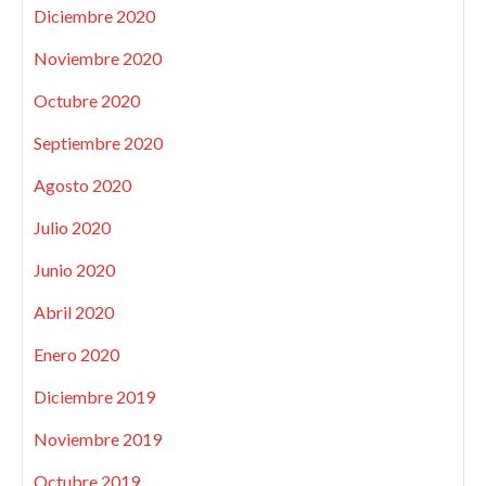
Diciembre 2020
Noviembre 2020
Octubre 2020
Septiembre 2020
Agosto 2020
Julio 2020
Junio 2020
Abril 2020
Enero 2020
Diciembre 2019
Noviembre 2019
Octubre 2019