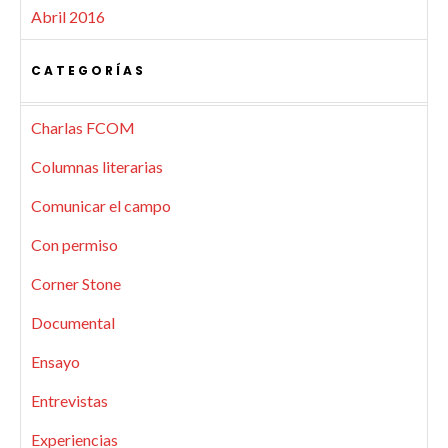
Abril 2016
CATEGORÍAS
Charlas FCOM
Columnas literarias
Comunicar el campo
Con permiso
Corner Stone
Documental
Ensayo
Entrevistas
Experiencias