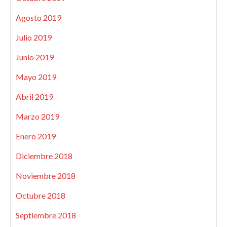
Agosto 2019
Julio 2019
Junio 2019
Mayo 2019
Abril 2019
Marzo 2019
Enero 2019
Diciembre 2018
Noviembre 2018
Octubre 2018
Septiembre 2018