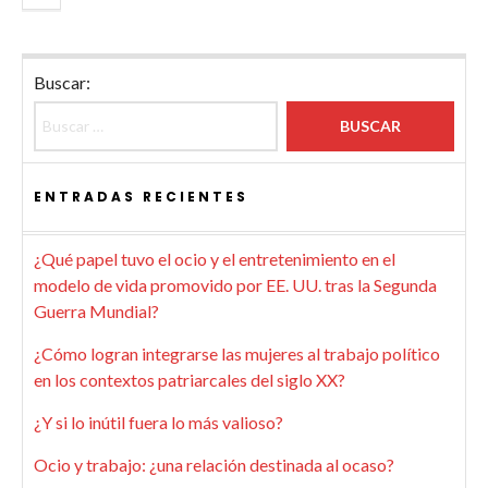
Buscar:
ENTRADAS RECIENTES
¿Qué papel tuvo el ocio y el entretenimiento en el
modelo de vida promovido por EE. UU. tras la Segunda
Guerra Mundial?
¿Cómo logran integrarse las mujeres al trabajo político
en los contextos patriarcales del siglo XX?
¿Y si lo inútil fuera lo más valioso?
Ocio y trabajo: ¿una relación destinada al ocaso?