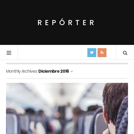
REPÓRTER
Monthly Archives:
Diciembre 2016