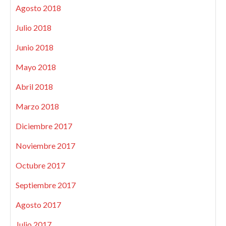
Agosto 2018
Julio 2018
Junio 2018
Mayo 2018
Abril 2018
Marzo 2018
Diciembre 2017
Noviembre 2017
Octubre 2017
Septiembre 2017
Agosto 2017
Julio 2017