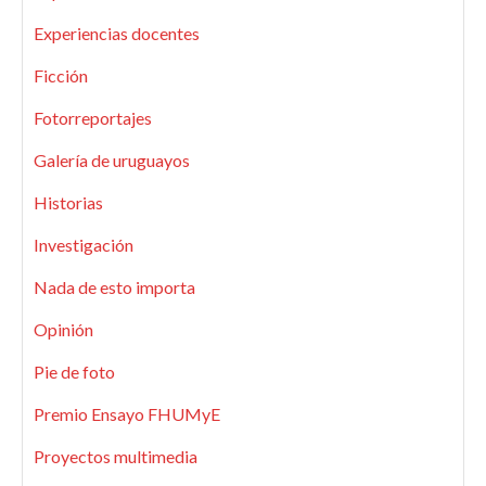
Experiencias docentes
Ficción
Fotorreportajes
Galería de uruguayos
Historias
Investigación
Nada de esto importa
Opinión
Pie de foto
Premio Ensayo FHUMyE
Proyectos multimedia