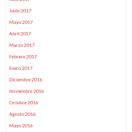
Junio 2017
Mayo 2017
Abril 2017
Marzo 2017
Febrero 2017
Enero 2017
Diciembre 2016
Noviembre 2016
Octubre 2016
Agosto 2016
Mayo 2016