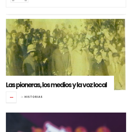
Las pioneras, los medios y la voz local
in
HISTORIAS