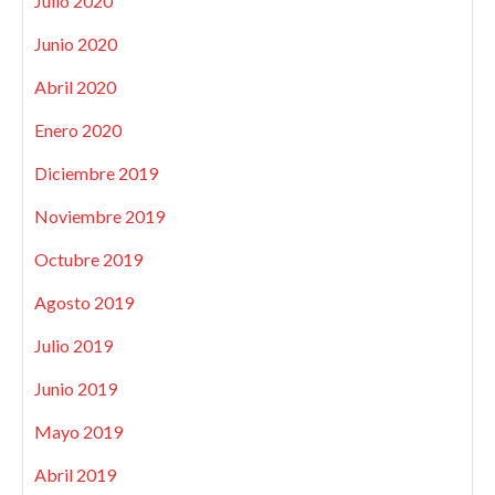
Julio 2020
Junio 2020
Abril 2020
Enero 2020
Diciembre 2019
Noviembre 2019
Octubre 2019
Agosto 2019
Julio 2019
Junio 2019
Mayo 2019
Abril 2019