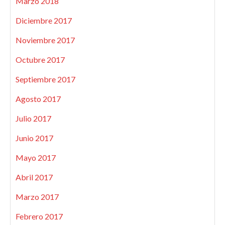
Marzo 2018
Diciembre 2017
Noviembre 2017
Octubre 2017
Septiembre 2017
Agosto 2017
Julio 2017
Junio 2017
Mayo 2017
Abril 2017
Marzo 2017
Febrero 2017