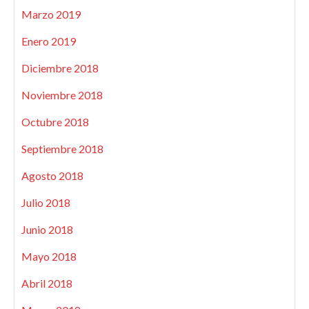
Marzo 2019
Enero 2019
Diciembre 2018
Noviembre 2018
Octubre 2018
Septiembre 2018
Agosto 2018
Julio 2018
Junio 2018
Mayo 2018
Abril 2018