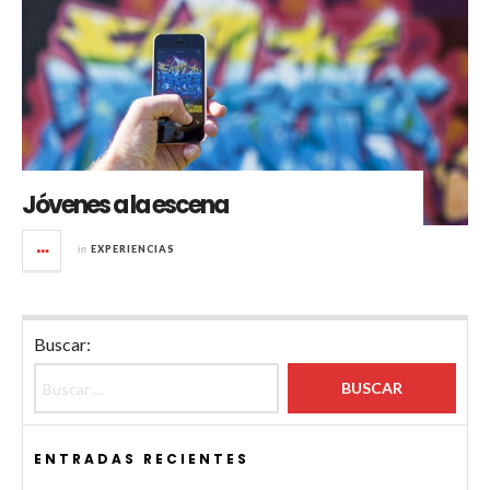
Jóvenes a la escena
in
EXPERIENCIAS
Buscar:
ENTRADAS RECIENTES