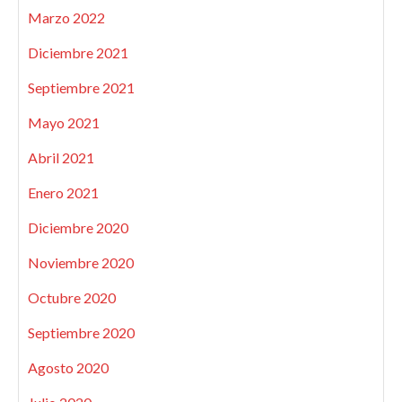
Marzo 2022
Diciembre 2021
Septiembre 2021
Mayo 2021
Abril 2021
Enero 2021
Diciembre 2020
Noviembre 2020
Octubre 2020
Septiembre 2020
Agosto 2020