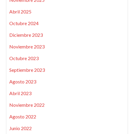
Abril 2025
Octubre 2024
Diciembre 2023
Noviembre 2023
Octubre 2023
Septiembre 2023
Agosto 2023
Abril 2023
Noviembre 2022
Agosto 2022
Junio 2022