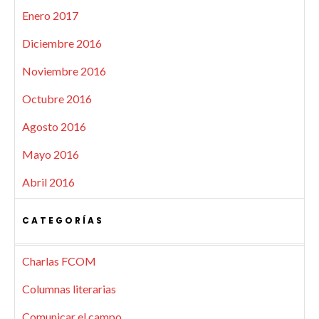
Enero 2017
Diciembre 2016
Noviembre 2016
Octubre 2016
Agosto 2016
Mayo 2016
Abril 2016
CATEGORÍAS
Charlas FCOM
Columnas literarias
Comunicar el campo