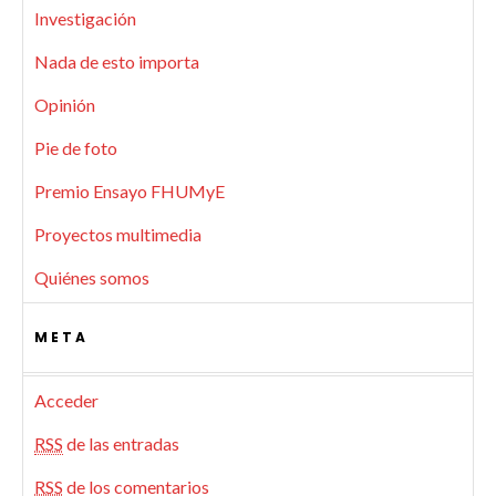
Investigación
Nada de esto importa
Opinión
Pie de foto
Premio Ensayo FHUMyE
Proyectos multimedia
Quiénes somos
META
Acceder
RSS
de las entradas
RSS
de los comentarios