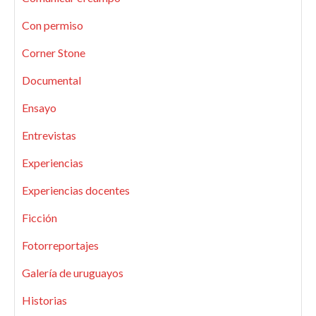
Con permiso
Corner Stone
Documental
Ensayo
Entrevistas
Experiencias
Experiencias docentes
Ficción
Fotorreportajes
Galería de uruguayos
Historias