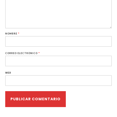
NOMBRE
*
CORREO ELECTRÓNICO
*
WEB