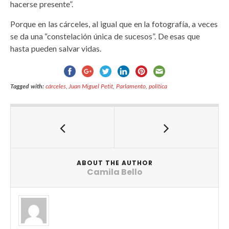
hacerse presente”.
Porque en las cárceles, al igual que en la fotografía, a veces
se da una “constelación única de sucesos”. De esas que
hasta pueden salvar vidas.
Tagged with:
cárceles
,
Juan Miguel Petit
,
Parlamento
,
política
ABOUT THE AUTHOR
Camila Bello