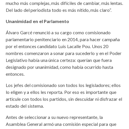
mucho más complejas, más difíciles de cambiar, más lentas.
Del lado del periodista todo es más nítido, más claro”.
Unanimidad en el Parlamento
Álvaro Garcé renunció a su cargo como comisionado
parlamentario penitenciario en 2014, para hacer campaña
por el entonces candidato Luis Lacalle Pou. Unos 20
nombres comenzaron a sonar para sucederlo y en el Poder
Legislativo había una única certeza: querían que fuera
designado por unanimidad, como había ocurrido hasta
entonces.
Los jefes del comisionado son todos los legisladores; ellos
lo eligen y a ellos les reporta. Por eso es importante que
articule con todos los partidos, sin descuidar ni disfrazar el
estado del sistema.
Antes de seleccionar a su nuevo representante, la
Asamblea General armó una comisión especial para que