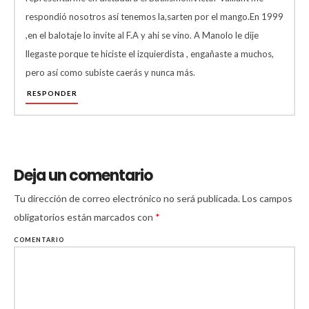
respondió nosotros así tenemos la,sarten por el mango.En 1999
,en el balotaje lo invite al F.A y ahi se vino. A Manolo le dije
llegaste porque te hiciste el izquierdista , engañaste a muchos,
pero así como subiste caerás y nunca más.
RESPONDER
Deja un comentario
Tu dirección de correo electrónico no será publicada.
Los campos
obligatorios están marcados con
*
COMENTARIO