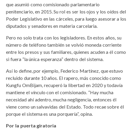
que asumió como comisionado parlamentario
penitenciario, en 2015. Su rol es ser los ojos y los oídos del
Poder Legislativo en las cárceles, para luego asesorar a los
diputados y senadores en materia carcelaria.
Pero no solo trata con los legisladores. En estos años, su
número de teléfono también se volvió moneda corriente
entre los presos y sus familiares, quienes acuden a él como
si fuera “la única esperanza” dentro del sistema.
Así lo define, por ejemplo, Federico Martínez, que estuvo
recluido durante 10 años. El rapero, más conocido como
Kungfu OmBijam, recuperó la libertad en 2020 y todavía
mantiene el vínculo con el comisionado. “Hay mucha
necesidad ahí adentro, mucha negligencia, entonces él
viene como un salvavidas del Estado. Todo recae sobre él
porque el sistema es una porquería”, opina.
Por la puerta giratoria