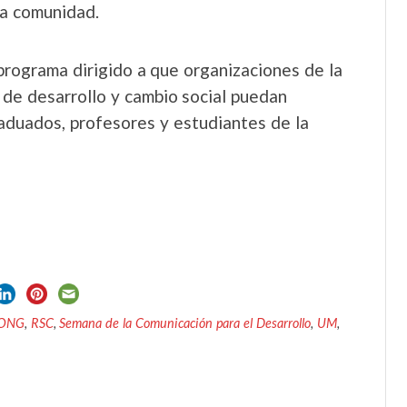
la comunidad.
programa dirigido a que organizaciones de la
 de desarrollo y cambio social puedan
aduados, profesores y estudiantes de la
ONG
,
RSC
,
Semana de la Comunicación para el Desarrollo
,
UM
,