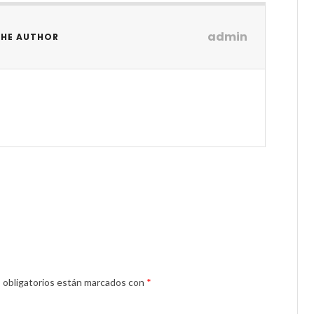
admin
THE AUTHOR
obligatorios están marcados con
*