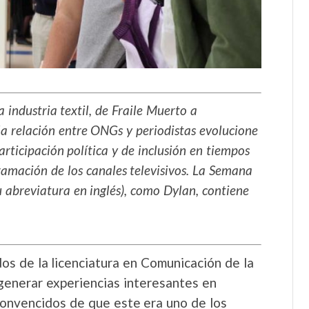
 industria textil, de Fraile Muerto a
a relación entre ONGs y periodistas evolucione
articipación política y de inclusión en tiempos
gramación de los canales televisivos. La Semana
 abreviatura en inglés), como Dylan, contiene
os de la licenciatura en Comunicación de la
enerar experiencias interesantes en
onvencidos de que este era uno de los