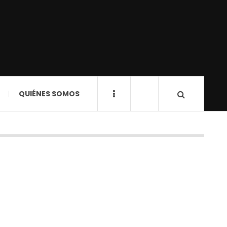
QUIÉNES SOMOS