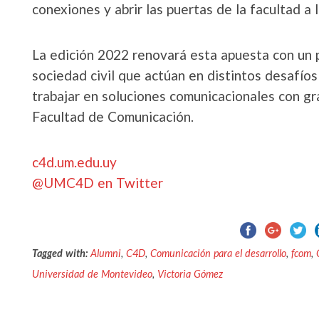
conexiones y abrir las puertas de la facultad a 
La edición 2022 renovará esta apuesta con un 
sociedad civil que actúan en distintos desafíos
trabajar en soluciones comunicacionales con gr
Facultad de Comunicación.
c4d.um.edu.uy
@UMC4D en Twitter
Tagged with:
Alumni
,
C4D
,
Comunicación para el desarrollo
,
fcom
,
Universidad de Montevideo
,
Victoria Gómez