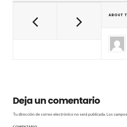
ABOUT 
Deja un comentario
Tu dirección de correo electrónico no será publicada.
Los campos 
COMENTARIO