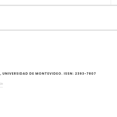
 UNIVERSIDAD DE MONTEVIDEO. ISSN: 2393-7807
in