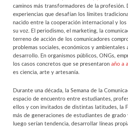
caminos más transformadores de la profesión. 
experiencias que desafían los límites tradicio
nacido entre la cooperación internacional y los
su voz. El periodismo, el marketing, la comunica
terreno de acción de los comunicadores compr
problemas sociales, económicos y ambientales 
desarrollo. En organismos públicos, ONGs, emp
los casos concretos que se presentaron
año a 
es ciencia, arte y artesanía.
Durante una década, la Semana de la Comunicac
espacio de encuentro entre estudiantes, profe
ellos y con invitados de distintas latitudes, 
más de generaciones de estudiantes de grado 
luego serían tendencia, desarrollar líneas prop