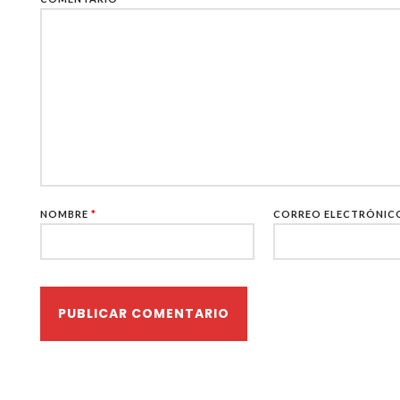
NOMBRE
*
CORREO ELECTRÓNI