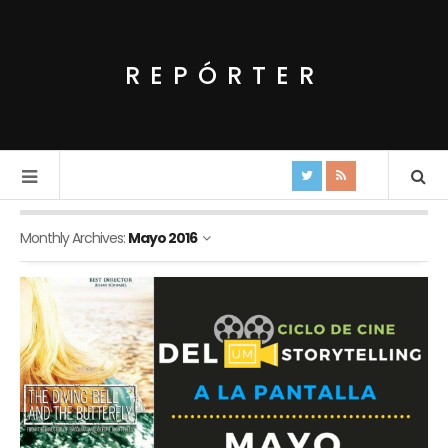
REPÓRTER
Monthly Archives:
Mayo 2016