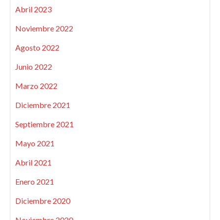
Abril 2023
Noviembre 2022
Agosto 2022
Junio 2022
Marzo 2022
Diciembre 2021
Septiembre 2021
Mayo 2021
Abril 2021
Enero 2021
Diciembre 2020
Noviembre 2020