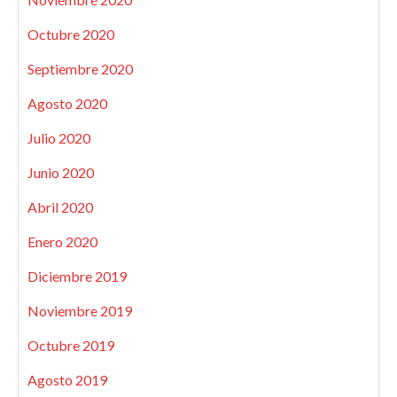
Octubre 2020
Septiembre 2020
Agosto 2020
Julio 2020
Junio 2020
Abril 2020
Enero 2020
Diciembre 2019
Noviembre 2019
Octubre 2019
Agosto 2019