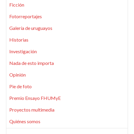
Ficción
Fotorreportajes
Galería de uruguayos
Historias
Investigación
Nada de esto importa
Opinión
Pie de foto
Premio Ensayo FHUMyE
Proyectos multimedia
Quiénes somos