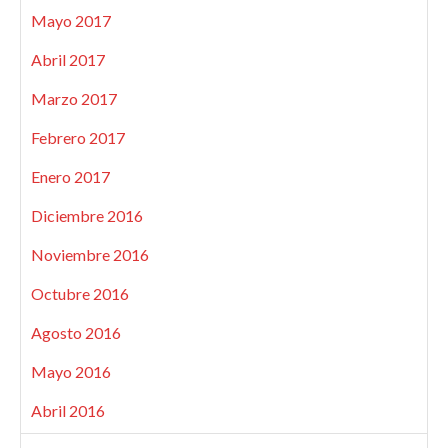
Mayo 2017
Abril 2017
Marzo 2017
Febrero 2017
Enero 2017
Diciembre 2016
Noviembre 2016
Octubre 2016
Agosto 2016
Mayo 2016
Abril 2016