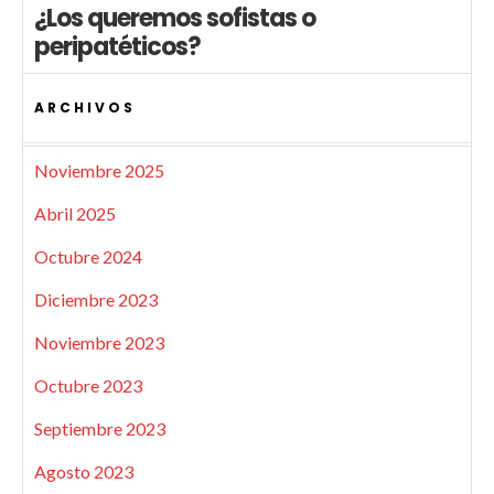
¿Los queremos sofistas o
peripatéticos?
ARCHIVOS
Noviembre 2025
Abril 2025
Octubre 2024
Diciembre 2023
Noviembre 2023
Octubre 2023
Septiembre 2023
Agosto 2023