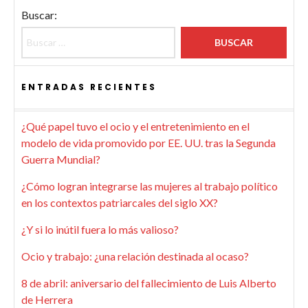
Buscar:
ENTRADAS RECIENTES
¿Qué papel tuvo el ocio y el entretenimiento en el
modelo de vida promovido por EE. UU. tras la Segunda
Guerra Mundial?
¿Cómo logran integrarse las mujeres al trabajo político
en los contextos patriarcales del siglo XX?
¿Y si lo inútil fuera lo más valioso?
Ocio y trabajo: ¿una relación destinada al ocaso?
8 de abril: aniversario del fallecimiento de Luis Alberto
de Herrera