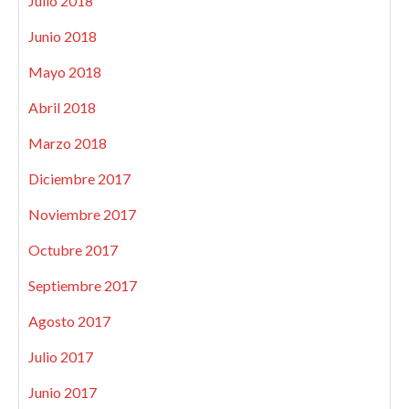
Julio 2018
Junio 2018
Mayo 2018
Abril 2018
Marzo 2018
Diciembre 2017
Noviembre 2017
Octubre 2017
Septiembre 2017
Agosto 2017
Julio 2017
Junio 2017