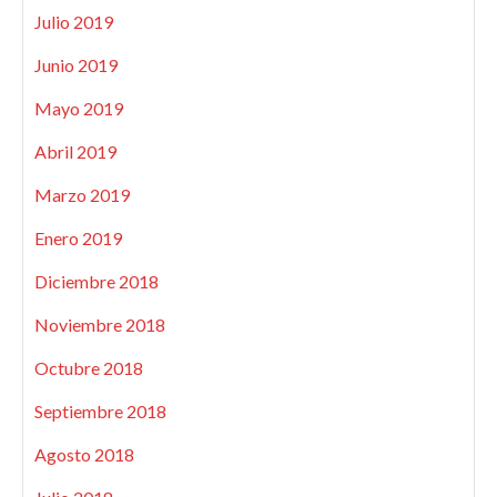
Julio 2019
Junio 2019
Mayo 2019
Abril 2019
Marzo 2019
Enero 2019
Diciembre 2018
Noviembre 2018
Octubre 2018
Septiembre 2018
Agosto 2018