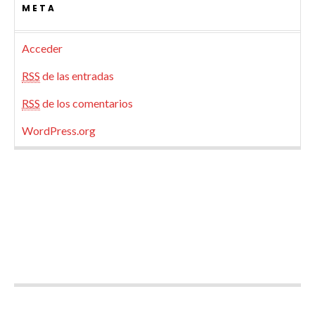
META
Acceder
RSS
de las entradas
RSS
de los comentarios
WordPress.org