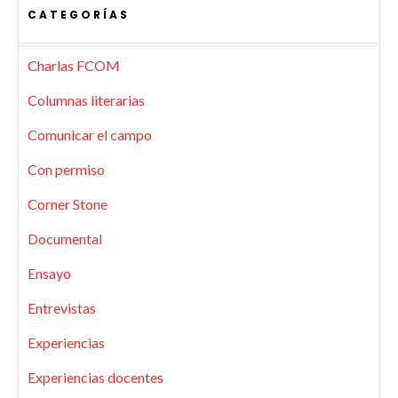
CATEGORÍAS
Charlas FCOM
Columnas literarias
Comunicar el campo
Con permiso
Corner Stone
Documental
Ensayo
Entrevistas
Experiencias
Experiencias docentes