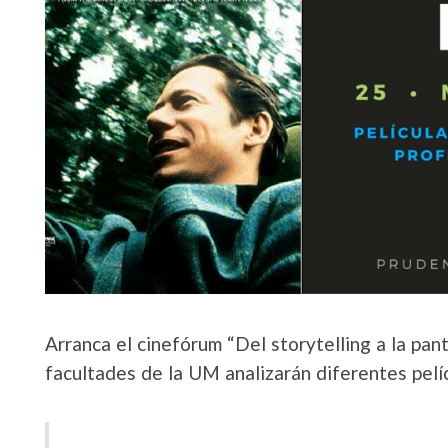
Arranca el cinefórum “Del storytelling a la pan
facultades de la UM analizarán diferentes pelíc