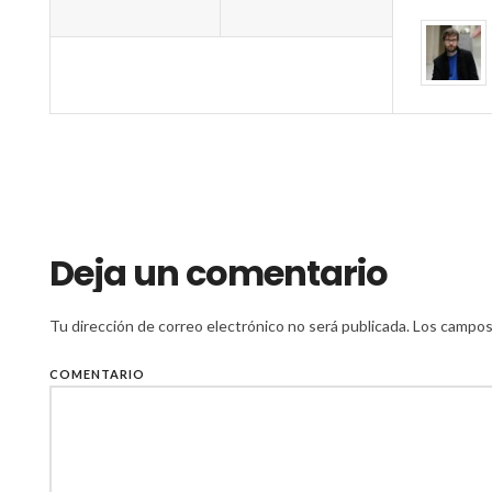
Deja un comentario
Tu dirección de correo electrónico no será publicada.
Los campos 
COMENTARIO