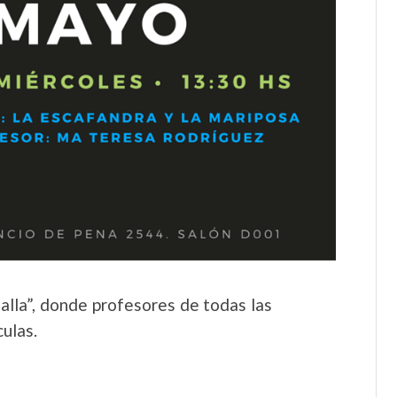
talla”, donde profesores de todas las
ulas.