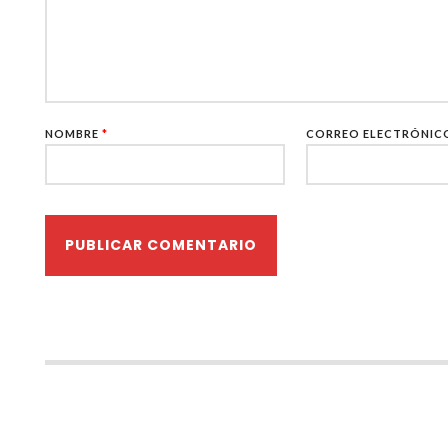
NOMBRE
*
CORREO ELECTRÓNI