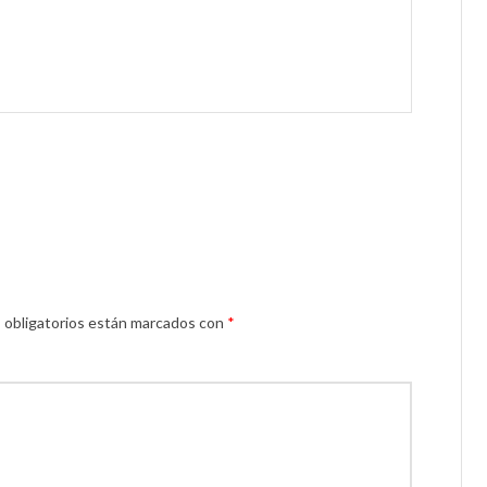
obligatorios están marcados con
*