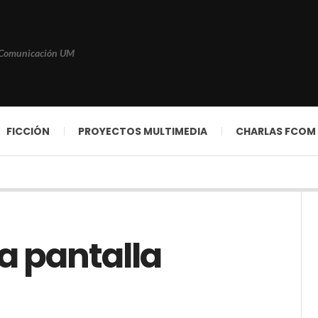
 Comunicación UM
FICCIÓN
PROYECTOS MULTIMEDIA
CHARLAS FCOM
la pantalla