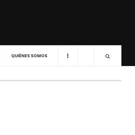
QUIÉNES SOMOS