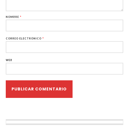
NOMBRE
*
CORREO ELECTRÓNICO
*
WEB