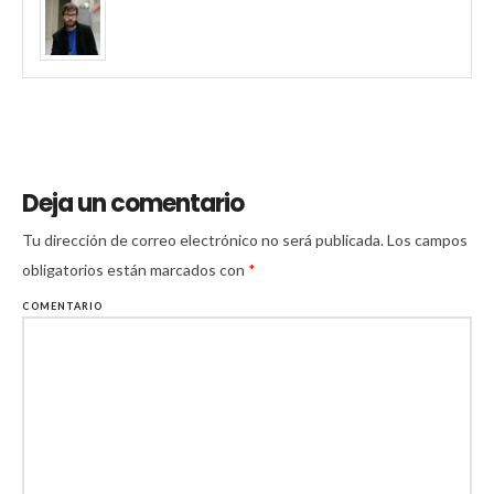
Deja un comentario
Tu dirección de correo electrónico no será publicada.
Los campos
obligatorios están marcados con
*
COMENTARIO