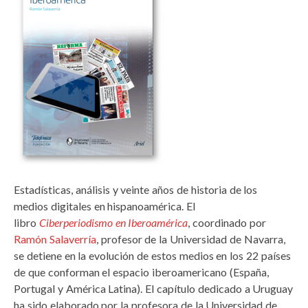
Estadísticas, análisis y veinte años de historia de los
medios digitales en hispanoamérica. El
libro
Ciberperiodismo en Iberoamérica
, coordinado por
Ramón Salaverría
, profesor de la Universidad de Navarra,
se detiene en la evolución de estos medios en los 22 países
de que conforman el espacio iberoamericano (España,
Portugal y América Latina). El capítulo dedicado a Uruguay
ha sido elaborado por la profesora de la Universidad de