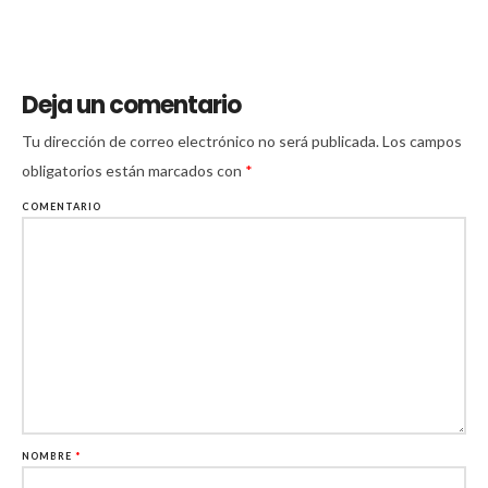
Deja un comentario
Tu dirección de correo electrónico no será publicada.
Los campos
obligatorios están marcados con
*
COMENTARIO
NOMBRE
*