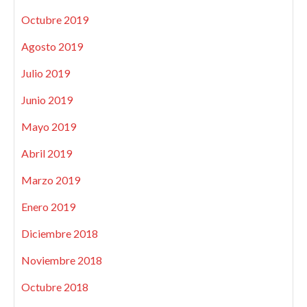
Octubre 2019
Agosto 2019
Julio 2019
Junio 2019
Mayo 2019
Abril 2019
Marzo 2019
Enero 2019
Diciembre 2018
Noviembre 2018
Octubre 2018