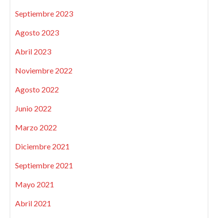
Septiembre 2023
Agosto 2023
Abril 2023
Noviembre 2022
Agosto 2022
Junio 2022
Marzo 2022
Diciembre 2021
Septiembre 2021
Mayo 2021
Abril 2021