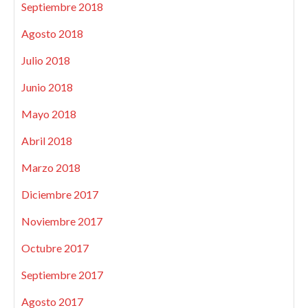
Septiembre 2018
Agosto 2018
Julio 2018
Junio 2018
Mayo 2018
Abril 2018
Marzo 2018
Diciembre 2017
Noviembre 2017
Octubre 2017
Septiembre 2017
Agosto 2017