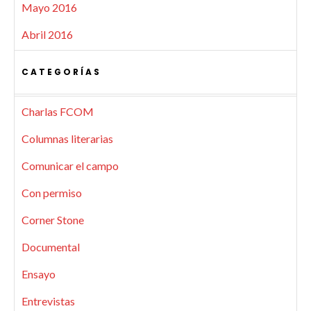
Mayo 2016
Abril 2016
CATEGORÍAS
Charlas FCOM
Columnas literarias
Comunicar el campo
Con permiso
Corner Stone
Documental
Ensayo
Entrevistas