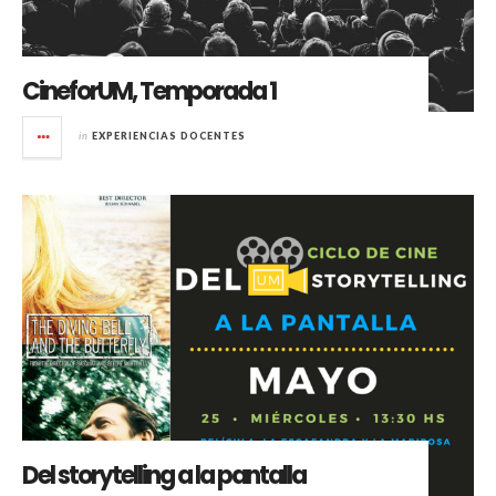
CineforUM, Temporada 1
in
EXPERIENCIAS DOCENTES
Del storytelling a la pantalla