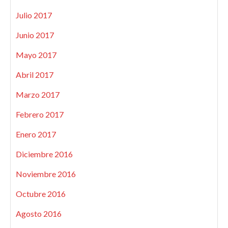
Julio 2017
Junio 2017
Mayo 2017
Abril 2017
Marzo 2017
Febrero 2017
Enero 2017
Diciembre 2016
Noviembre 2016
Octubre 2016
Agosto 2016