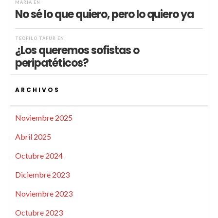
MARIA
EN
No sé lo que quiero, pero lo quiero ya
TEÓFILO TAFUR
EN
¿Los queremos sofistas o
peripatéticos?
ARCHIVOS
Noviembre 2025
Abril 2025
Octubre 2024
Diciembre 2023
Noviembre 2023
Octubre 2023