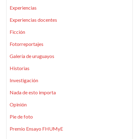
Experiencias
Experiencias docentes
Ficción
Fotorreportajes
Galería de uruguayos
Historias
Investigación
Nada de esto importa
Opinión
Pie de foto
Premio Ensayo FHUMyE