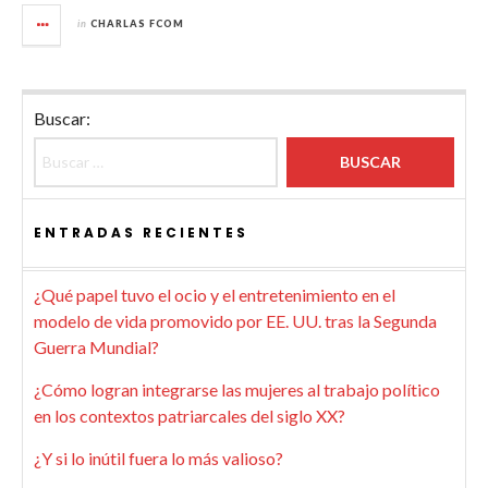
in
CHARLAS FCOM
Buscar:
ENTRADAS RECIENTES
¿Qué papel tuvo el ocio y el entretenimiento en el
modelo de vida promovido por EE. UU. tras la Segunda
Guerra Mundial?
¿Cómo logran integrarse las mujeres al trabajo político
en los contextos patriarcales del siglo XX?
¿Y si lo inútil fuera lo más valioso?