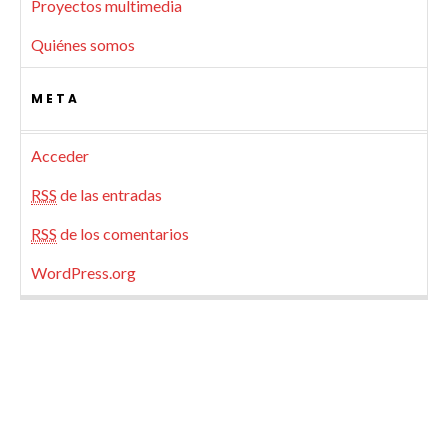
Proyectos multimedia
Quiénes somos
META
Acceder
RSS
de las entradas
RSS
de los comentarios
WordPress.org