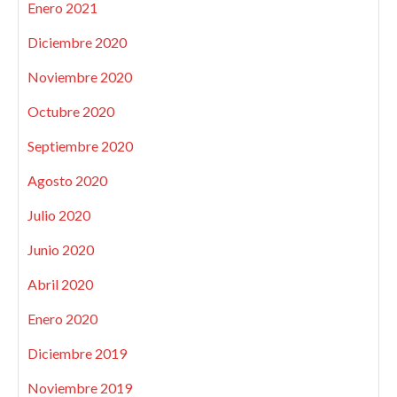
Enero 2021
Diciembre 2020
Noviembre 2020
Octubre 2020
Septiembre 2020
Agosto 2020
Julio 2020
Junio 2020
Abril 2020
Enero 2020
Diciembre 2019
Noviembre 2019