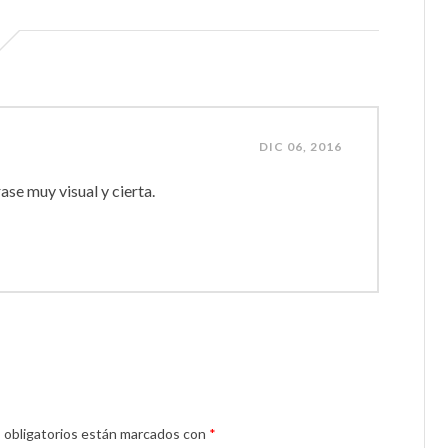
DIC 06, 2016
ase muy visual y cierta.
obligatorios están marcados con
*