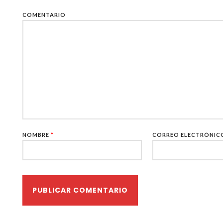
COMENTARIO
NOMBRE
*
CORREO ELECTRÓNI