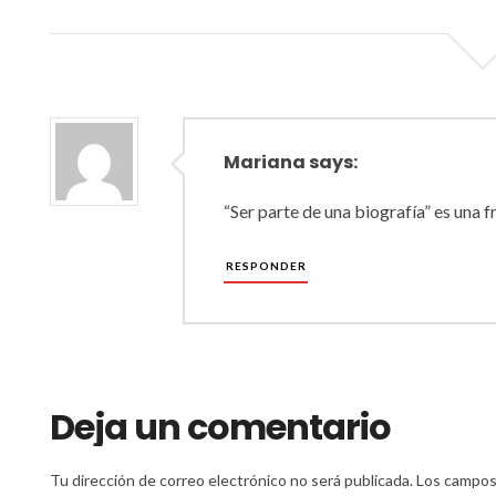
Mariana says:
“Ser parte de una biografía” es una fr
RESPONDER
Deja un comentario
Tu dirección de correo electrónico no será publicada.
Los campos 