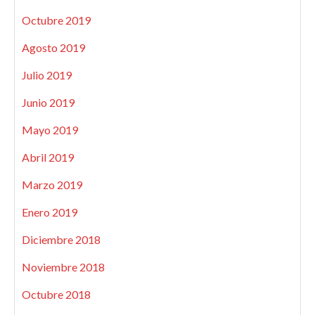
Octubre 2019
Agosto 2019
Julio 2019
Junio 2019
Mayo 2019
Abril 2019
Marzo 2019
Enero 2019
Diciembre 2018
Noviembre 2018
Octubre 2018