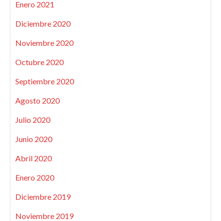
Enero 2021
Diciembre 2020
Noviembre 2020
Octubre 2020
Septiembre 2020
Agosto 2020
Julio 2020
Junio 2020
Abril 2020
Enero 2020
Diciembre 2019
Noviembre 2019