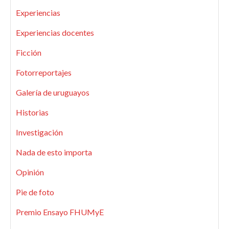
Experiencias
Experiencias docentes
Ficción
Fotorreportajes
Galería de uruguayos
Historias
Investigación
Nada de esto importa
Opinión
Pie de foto
Premio Ensayo FHUMyE