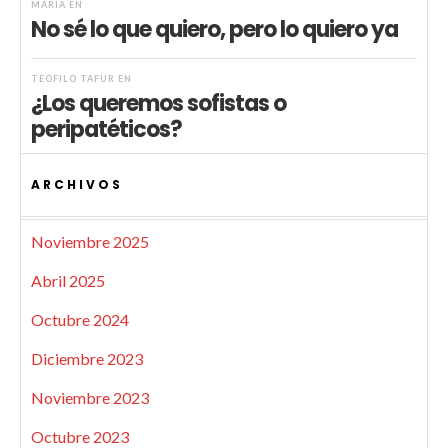
MARIA
EN
No sé lo que quiero, pero lo quiero ya
TEÓFILO TAFUR
EN
¿Los queremos sofistas o
peripatéticos?
ARCHIVOS
Noviembre 2025
Abril 2025
Octubre 2024
Diciembre 2023
Noviembre 2023
Octubre 2023