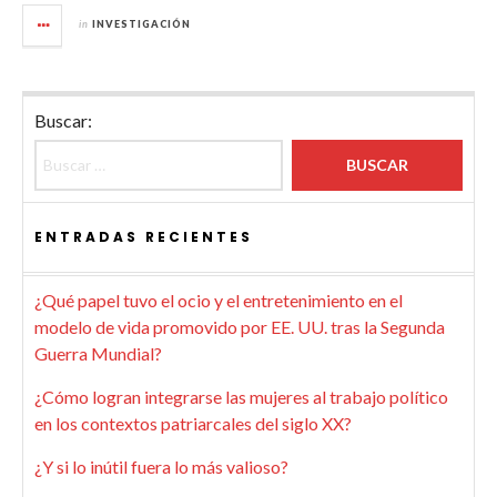
in
INVESTIGACIÓN
Buscar:
ENTRADAS RECIENTES
¿Qué papel tuvo el ocio y el entretenimiento en el
modelo de vida promovido por EE. UU. tras la Segunda
Guerra Mundial?
¿Cómo logran integrarse las mujeres al trabajo político
en los contextos patriarcales del siglo XX?
¿Y si lo inútil fuera lo más valioso?