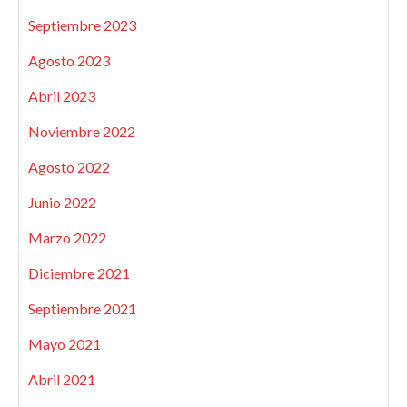
Septiembre 2023
Agosto 2023
Abril 2023
Noviembre 2022
Agosto 2022
Junio 2022
Marzo 2022
Diciembre 2021
Septiembre 2021
Mayo 2021
Abril 2021