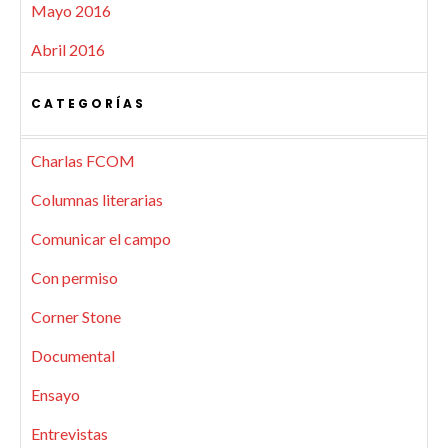
Mayo 2016
Abril 2016
CATEGORÍAS
Charlas FCOM
Columnas literarias
Comunicar el campo
Con permiso
Corner Stone
Documental
Ensayo
Entrevistas