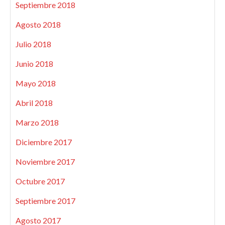
Septiembre 2018
Agosto 2018
Julio 2018
Junio 2018
Mayo 2018
Abril 2018
Marzo 2018
Diciembre 2017
Noviembre 2017
Octubre 2017
Septiembre 2017
Agosto 2017