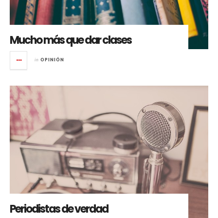
Mucho más que dar clases
in
OPINIÓN
Periodistas de verdad