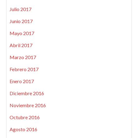
Julio 2017
Junio 2017
Mayo 2017
Abril 2017
Marzo 2017
Febrero 2017
Enero 2017
Diciembre 2016
Noviembre 2016
Octubre 2016
Agosto 2016