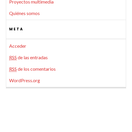
Proyectos multimedia
Quiénes somos
META
Acceder
RSS
de las entradas
RSS
de los comentarios
WordPress.org