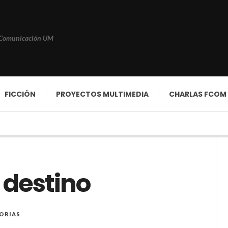
 Comunicación UM
FICCIÓN
PROYECTOS MULTIMEDIA
CHARLAS FCOM
 destino
ORIAS