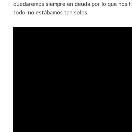
quedaremos siempre en deuda por lo que nos ha
todo, no estábamos tan solos.