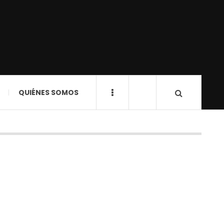
QUIÉNES SOMOS