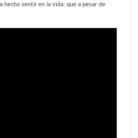
 hecho sentir en la vida: que a pesar de