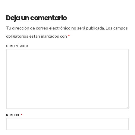
Deja un comentario
Tu dirección de correo electrónico no será publicada.
Los campos
obligatorios están marcados con
*
COMENTARIO
NOMBRE
*