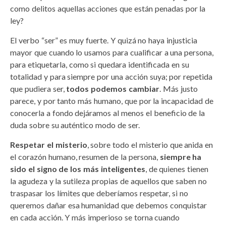
como delitos aquellas acciones que están penadas por la
ley?
El verbo “ser” es muy fuerte. Y quizá no haya injusticia
mayor que cuando lo usamos para cualificar a una persona,
para etiquetarla, como si quedara identificada en su
totalidad y para siempre por una acción suya; por repetida
que pudiera ser,
todos podemos cambiar
. Más justo
parece, y por tanto más humano, que por la incapacidad de
conocerla a fondo dejáramos al menos el beneficio de la
duda sobre su auténtico modo de ser.
Respetar el misterio
, sobre todo el misterio que anida en
el corazón humano, resumen de la persona,
siempre ha
sido el signo de los más inteligentes
, de quienes tienen
la agudeza y la sutileza propias de aquellos que saben no
traspasar los límites que deberíamos respetar, si no
queremos dañar esa humanidad que debemos conquistar
en cada acción. Y más imperioso se torna cuando