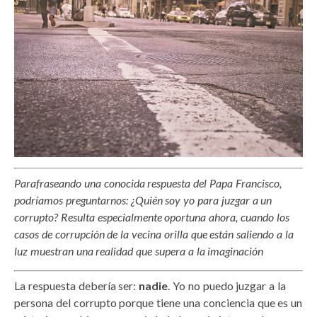
Parafraseando una conocida respuesta del Papa Francisco,
podríamos preguntarnos: ¿Quién soy yo para juzgar a un
corrupto? Resulta especialmente oportuna ahora, cuando los
casos de corrupción de la vecina orilla que están saliendo a la
luz muestran una realidad que supera a la imaginación
La respuesta debería ser:
nadie
. Yo no puedo juzgar a la
persona del corrupto porque tiene una conciencia que es un