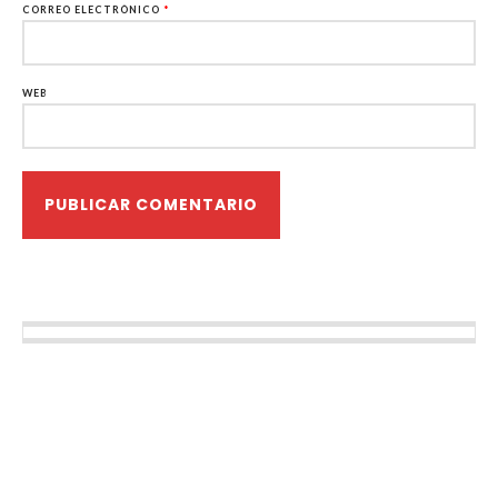
CORREO ELECTRÓNICO
*
WEB