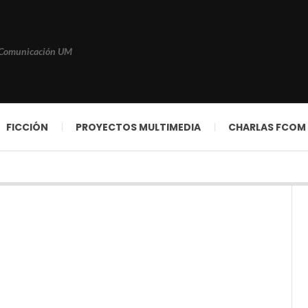
 Comunicación UM
FICCIÓN
PROYECTOS MULTIMEDIA
CHARLAS FCOM