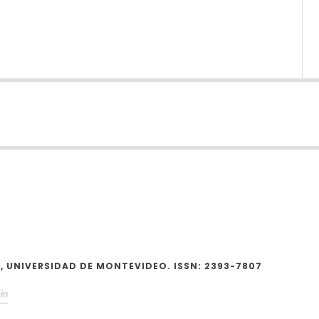
 UNIVERSIDAD DE MONTEVIDEO. ISSN: 2393-7807
in