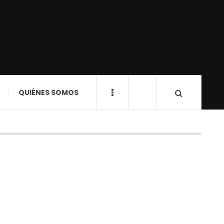
QUIÉNES SOMOS