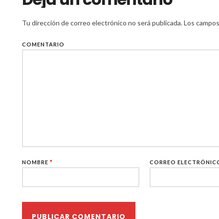
Tu dirección de correo electrónico no será publicada.
Los campos 
COMENTARIO
NOMBRE
*
CORREO ELECTRÓNI