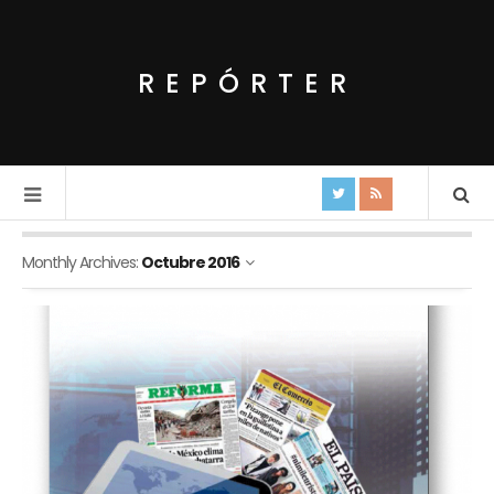
REPÓRTER
Monthly Archives:
Octubre 2016