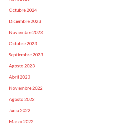
Octubre 2024
Diciembre 2023
Noviembre 2023
Octubre 2023
Septiembre 2023
Agosto 2023
Abril 2023
Noviembre 2022
Agosto 2022
Junio 2022
Marzo 2022