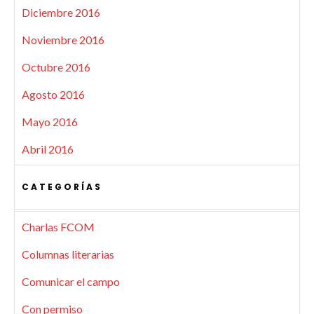
Diciembre 2016
Noviembre 2016
Octubre 2016
Agosto 2016
Mayo 2016
Abril 2016
CATEGORÍAS
Charlas FCOM
Columnas literarias
Comunicar el campo
Con permiso