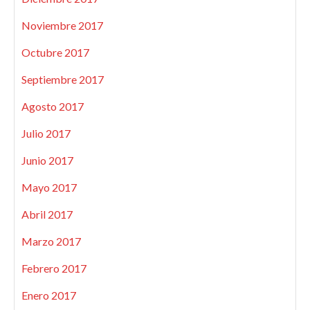
Noviembre 2017
Octubre 2017
Septiembre 2017
Agosto 2017
Julio 2017
Junio 2017
Mayo 2017
Abril 2017
Marzo 2017
Febrero 2017
Enero 2017