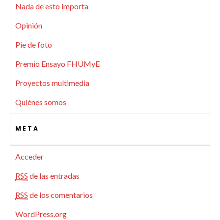
Nada de esto importa
Opinión
Pie de foto
Premio Ensayo FHUMyE
Proyectos multimedia
Quiénes somos
META
Acceder
RSS
de las entradas
RSS
de los comentarios
WordPress.org