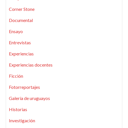
Corner Stone
Documental
Ensayo
Entrevistas
Experiencias
Experiencias docentes
Ficción
Fotorreportajes
Galería de uruguayos
Historias
Investigación