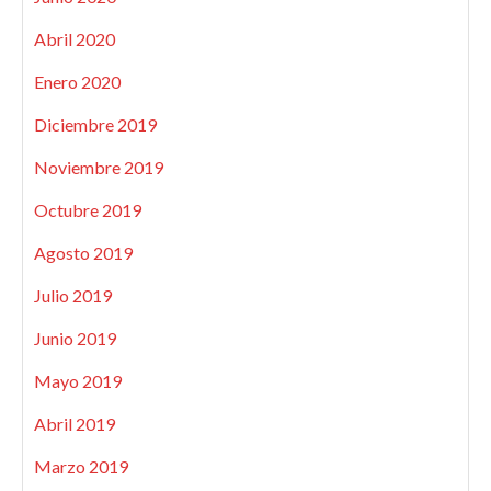
Abril 2020
Enero 2020
Diciembre 2019
Noviembre 2019
Octubre 2019
Agosto 2019
Julio 2019
Junio 2019
Mayo 2019
Abril 2019
Marzo 2019