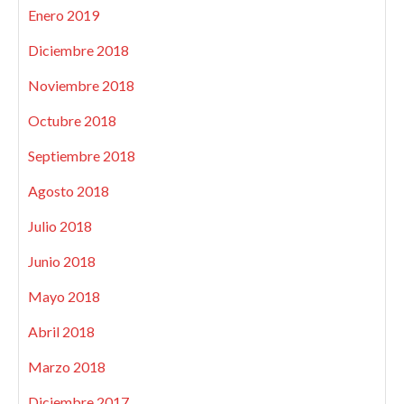
Enero 2019
Diciembre 2018
Noviembre 2018
Octubre 2018
Septiembre 2018
Agosto 2018
Julio 2018
Junio 2018
Mayo 2018
Abril 2018
Marzo 2018
Diciembre 2017