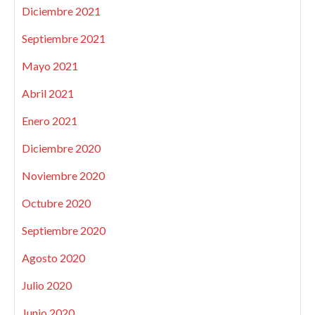
Diciembre 2021
Septiembre 2021
Mayo 2021
Abril 2021
Enero 2021
Diciembre 2020
Noviembre 2020
Octubre 2020
Septiembre 2020
Agosto 2020
Julio 2020
Junio 2020