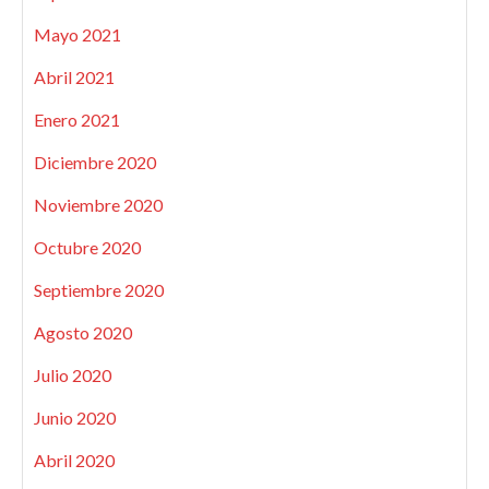
Mayo 2021
Abril 2021
Enero 2021
Diciembre 2020
Noviembre 2020
Octubre 2020
Septiembre 2020
Agosto 2020
Julio 2020
Junio 2020
Abril 2020