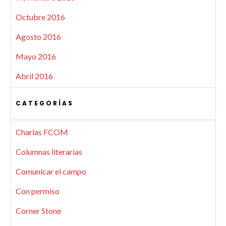
Octubre 2016
Agosto 2016
Mayo 2016
Abril 2016
CATEGORÍAS
Charlas FCOM
Columnas literarias
Comunicar el campo
Con permiso
Corner Stone