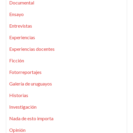
Documental
Ensayo
Entrevistas
Experiencias
Experiencias docentes
Ficción
Fotorreportajes
Galería de uruguayos
Historias
Investigación
Nada de esto importa
Opinión