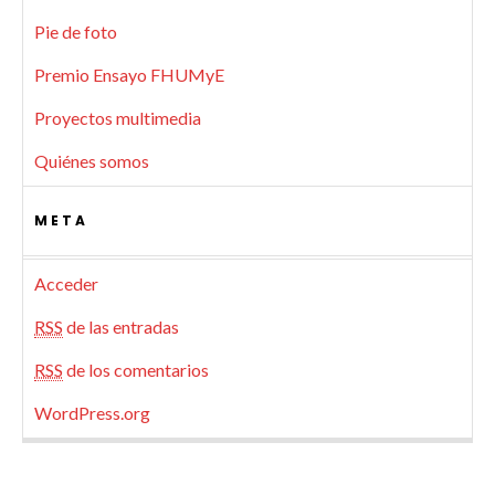
Pie de foto
Premio Ensayo FHUMyE
Proyectos multimedia
Quiénes somos
META
Acceder
RSS
de las entradas
RSS
de los comentarios
WordPress.org