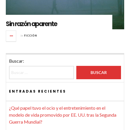
Sin razón aparente
in
FICCIÓN
Buscar:
ENTRADAS RECIENTES
¿Qué papel tuvo el ocio y el entretenimiento en el
modelo de vida promovido por EE. UU. tras la Segunda
Guerra Mundial?