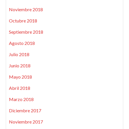
Noviembre 2018
Octubre 2018
Septiembre 2018
Agosto 2018
Julio 2018
Junio 2018
Mayo 2018
Abril 2018
Marzo 2018
Diciembre 2017
Noviembre 2017