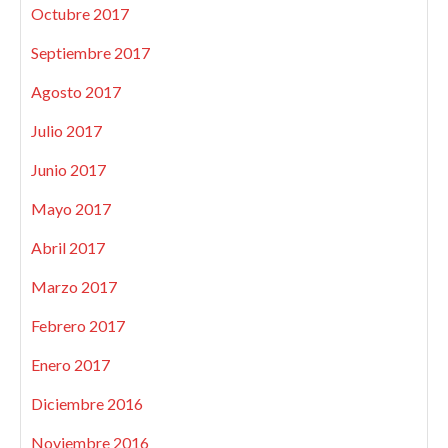
Octubre 2017
Septiembre 2017
Agosto 2017
Julio 2017
Junio 2017
Mayo 2017
Abril 2017
Marzo 2017
Febrero 2017
Enero 2017
Diciembre 2016
Noviembre 2016