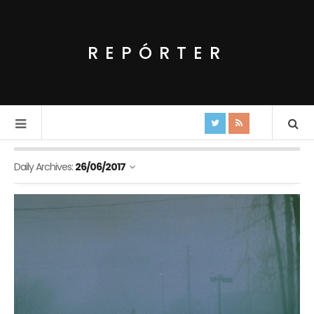
REPÓRTER
Daily Archives:
26/06/2017