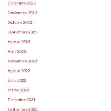
Diciembre 2023
Noviembre 2023
Octubre 2023
Septiembre 2023
Agosto 2023
Abril 2023
Noviembre 2022
Agosto 2022
Junio 2022
Marzo 2022
Diciembre 2021
Septiembre 2021