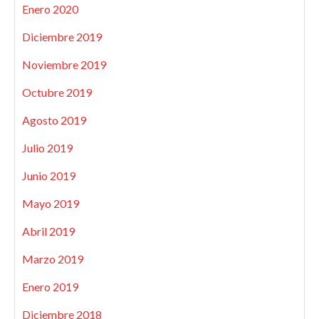
Enero 2020
Diciembre 2019
Noviembre 2019
Octubre 2019
Agosto 2019
Julio 2019
Junio 2019
Mayo 2019
Abril 2019
Marzo 2019
Enero 2019
Diciembre 2018