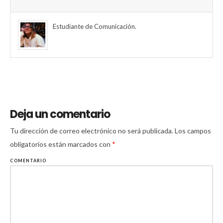
Estudiante de Comunicación.
Deja un comentario
Tu dirección de correo electrónico no será publicada.
Los campos
obligatorios están marcados con
*
COMENTARIO