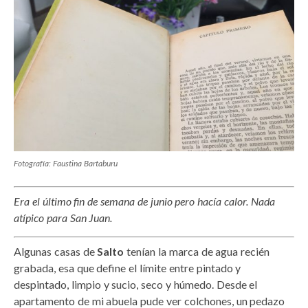
Fotografía: Faustina Bartaburu
Era el último fin de semana de junio pero hacía calor. Nada
atípico para San Juan.
Algunas casas de
Salto
tenían la marca de agua recién
grabada, esa que define el límite entre pintado y
despintado, limpio y sucio, seco y húmedo. Desde el
apartamento de mi abuela pude ver colchones, un pedazo