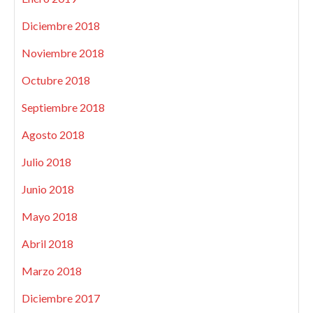
Diciembre 2018
Noviembre 2018
Octubre 2018
Septiembre 2018
Agosto 2018
Julio 2018
Junio 2018
Mayo 2018
Abril 2018
Marzo 2018
Diciembre 2017