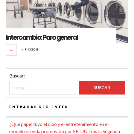
Intercambio: Paro general
in
FICCIÓN
Buscar:
ENTRADAS RECIENTES
¿Qué papel tuvo el ocio y el entretenimiento en el
modelo de vida promovido por EE. UU. tras la Segunda