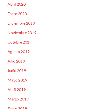
Abril 2020
Enero 2020
Diciembre 2019
Noviembre 2019
Octubre 2019
Agosto 2019
Julio 2019
Junio 2019
Mayo 2019
Abril 2019
Marzo 2019
Enero 2019