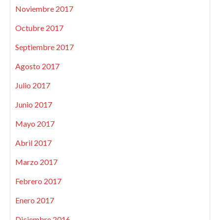
Noviembre 2017
Octubre 2017
Septiembre 2017
Agosto 2017
Julio 2017
Junio 2017
Mayo 2017
Abril 2017
Marzo 2017
Febrero 2017
Enero 2017
Diciembre 2016