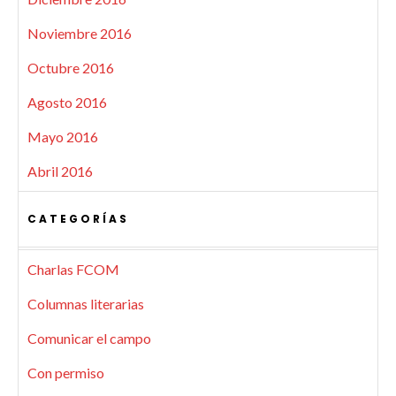
Noviembre 2016
Octubre 2016
Agosto 2016
Mayo 2016
Abril 2016
CATEGORÍAS
Charlas FCOM
Columnas literarias
Comunicar el campo
Con permiso