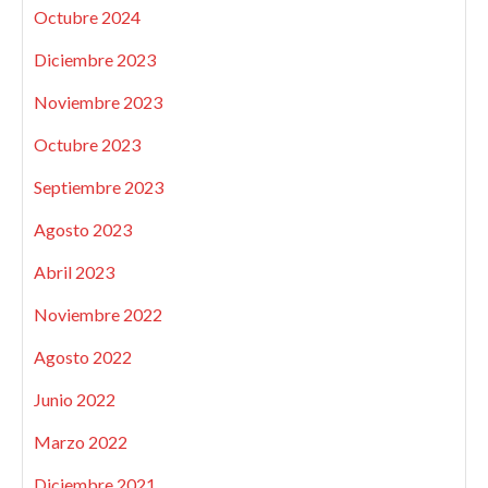
Octubre 2024
Diciembre 2023
Noviembre 2023
Octubre 2023
Septiembre 2023
Agosto 2023
Abril 2023
Noviembre 2022
Agosto 2022
Junio 2022
Marzo 2022
Diciembre 2021