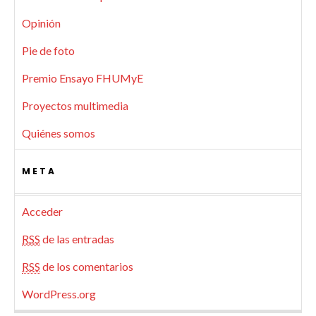
Opinión
Pie de foto
Premio Ensayo FHUMyE
Proyectos multimedia
Quiénes somos
META
Acceder
RSS
de las entradas
RSS
de los comentarios
WordPress.org