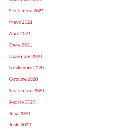
Septiembre 2021
Mayo 2021
Abril 2021
Enero 2021
Diciembre 2020
Noviembre 2020
Octubre 2020
Septiembre 2020
Agosto 2020
Julio 2020
Junio 2020