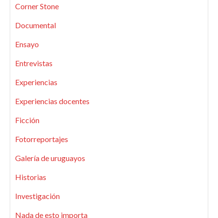
Corner Stone
Documental
Ensayo
Entrevistas
Experiencias
Experiencias docentes
Ficción
Fotorreportajes
Galería de uruguayos
Historias
Investigación
Nada de esto importa