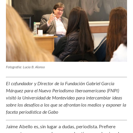
Fotografía: Lucía B. Alonso
El cofundador y Director de la Fundación Gabriel García
Márquez para el Nuevo Periodismo Iberoamericano (FNPI)
visitó la Universidad de Montevideo para intercambiar ideas
sobre los desafíos a los que se afrontan los medios y exponer la
faceta periodística de Gabo
Jaime Abello es, sin lugar a dudas, periodista. Prefiere