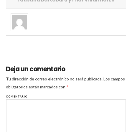
Deja un comentario
Tu dirección de correo electrónico no será publicada.
Los campos
obligatorios están marcados con
*
COMENTARIO