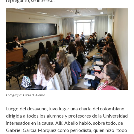
repreguntó, se interesó.
Fotografía: Lucía B. Alonso
Luego del desayuno, tuvo lugar una charla del colombiano
dirigida a todos los alumnos y profesores de la Universidad
interesados en la causa. Allí, Abello habló, sobre todo, de
Gabriel García Márquez como periodista, quien hizo “todo