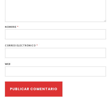
NOMBRE
*
CORREO ELECTRÓNICO
*
WEB