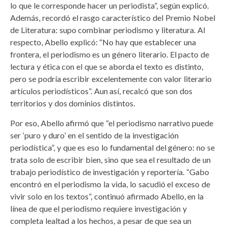
lo que le corresponde hacer un periodista”, según explicó.
Además, recordó el rasgo característico del Premio Nobel
de Literatura: supo combinar periodismo y literatura. Al
respecto, Abello explicó: “No hay que establecer una
frontera, el periodismo es un género literario. El pacto de
lectura y ética con el que se aborda el texto es distinto,
pero se podría escribir excelentemente con valor literario
artículos periodísticos”. Aun así, recalcó que son dos
territorios y dos dominios distintos.
Por eso, Abello afirmó que “el periodismo narrativo puede
ser ‘puro y duro’ en el sentido de la investigación
periodística”, y que es eso lo fundamental del género: no se
trata solo de escribir bien, sino que sea el resultado de un
trabajo periodístico de investigación y reportería. “Gabo
encontró en el periodismo la vida, lo sacudió el exceso de
vivir solo en los textos”, continuó afirmado Abello, en la
línea de que el periodismo requiere investigación y
completa lealtad a los hechos, a pesar de que sea un