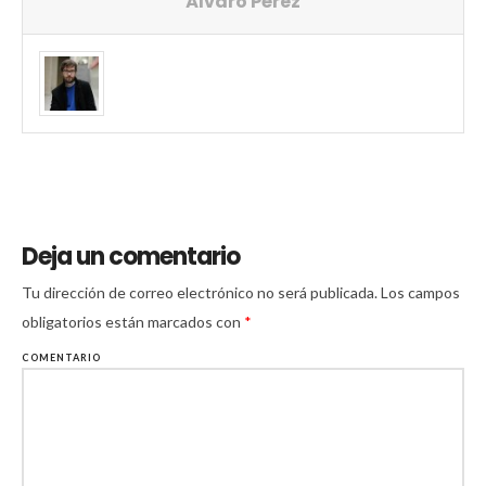
Álvaro Pérez
Deja un comentario
Tu dirección de correo electrónico no será publicada.
Los campos
obligatorios están marcados con
*
COMENTARIO