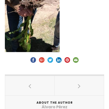
ABOUT THE AUTHOR
Álvaro Pérez