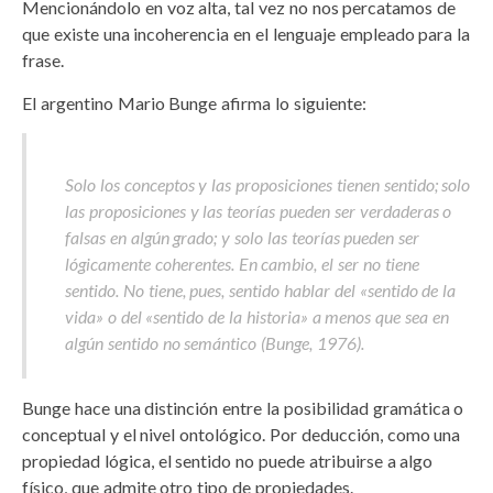
Mencionándolo en voz alta, tal vez no nos percatamos de
que existe una incoherencia en el lenguaje empleado para la
frase.
El argentino Mario Bunge afirma lo siguiente:
Solo los conceptos y las proposiciones tienen sentido; solo
las proposiciones y las teorías pueden ser verdaderas o
falsas en algún grado; y solo las teorías pueden ser
lógicamente coherentes. En cambio, el ser no tiene
sentido. No tiene, pues, sentido hablar del «sentido de la
vida» o del «sentido de la historia» a menos que sea en
algún sentido no semántico (Bunge, 1976).
Bunge hace una distinción entre la posibilidad gramática o
conceptual y el nivel ontológico. Por deducción, como una
propiedad lógica, el sentido no puede atribuirse a algo
físico, que admite otro tipo de propiedades.