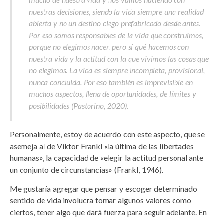
nuestras decisiones, siendo la vida siempre una realidad
abierta y no un destino ciego prefabricado desde antes.
Por eso somos responsables de la vida que construimos,
porque no elegimos nacer, pero sí qué hacemos con
nuestra vida y la actitud con la que vivimos las cosas que
no elegimos. La vida es siempre incompleta, provisional,
nunca concluida. Por eso también es imprevisible en
muchos aspectos, llena de oportunidades, de límites y
posibilidades (Pastorino, 2020).
Personalmente, estoy de acuerdo con este aspecto, que se
asemeja al de Viktor Frankl «la última de las libertades
humanas», la capacidad de «elegir la actitud personal ante
un conjunto de circunstancias» (Frankl, 1946).
Me gustaría agregar que pensar y escoger determinado
sentido de vida involucra tomar algunos valores como
ciertos, tener algo que dará fuerza para seguir adelante. En