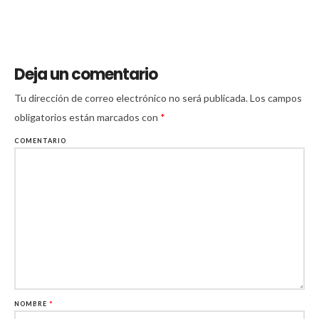
Deja un comentario
Tu dirección de correo electrónico no será publicada.
Los campos
obligatorios están marcados con
*
COMENTARIO
NOMBRE
*