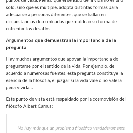
solo, sino que es múltiple, adopta distintas formas para
adecuarse a personas diferentes, que se hallan en
circunstancias determinadas que moldean su forma de
enfrentar los desafíos.
Argumentos que demuestran la importancia de la
pregunta
Hay muchos argumentos que apoyan la importancia de
preguntarse por el sentido de la vida. Por ejemplo, de
acuerdo a numerosas fuentes, esta pregunta constituye la
esencia de la filosofía, el juzgar si la vida vale o no vale la
pena vivirla…
Este punto de vista está respaldado por la cosmovisión del
filósofo Albert Camus:
No hay más que un problema filosófico verdaderamente