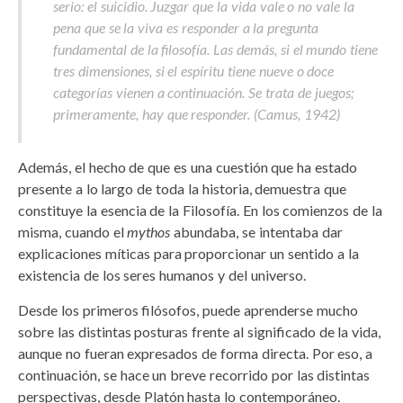
serio: el suicidio. Juzgar que la vida vale o no vale la
pena que se la viva es responder a la pregunta
fundamental de la filosofía. Las demás, si el mundo tiene
tres dimensiones, si el espíritu tiene nueve o doce
categorías vienen a continuación. Se trata de juegos;
primeramente, hay que responder. (Camus, 1942)
Además, el hecho de que es una cuestión que ha estado
presente a lo largo de toda la historia, demuestra que
constituye la esencia de la Filosofía. En los comienzos de la
misma, cuando el
mythos
abundaba, se intentaba dar
explicaciones míticas para proporcionar un sentido a la
existencia de los seres humanos y del universo.
Desde los primeros filósofos, puede aprenderse mucho
sobre las distintas posturas frente al significado de la vida,
aunque no fueran expresados de forma directa. Por eso, a
continuación, se hace un breve recorrido por las distintas
perspectivas, desde Platón hasta lo contemporáneo.