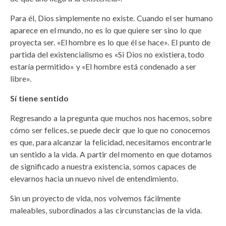
Para él, Dios simplemente no existe. Cuando el ser humano
aparece en el mundo, no es lo que quiere ser sino lo que
proyecta ser. «El hombre es lo que él se hace». El punto de
partida del existencialismo es «Si Dios no existiera, todo
estaría permitido» y «El hombre está condenado a ser
libre».
Sí tiene sentido
Regresando a la pregunta que muchos nos hacemos, sobre
cómo ser felices, se puede decir que lo que no conocemos
es que, para alcanzar la felicidad, necesitamos encontrarle
un sentido a la vida. A partir del momento en que dotamos
de significado a nuestra existencia, somos capaces de
elevarnos hacia un nuevo nivel de entendimiento.
Sin un proyecto de vida, nos volvemos fácilmente
maleables, subordinados a las circunstancias de la vida.