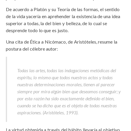
De acuerdo a Platón y su Teoría de las formas, el sentido
de la vida yacería en aprehender la existencia de una idea
superior a todas, la del bien y belleza, de lo cual se
desprende todo lo que es justo.
Una cita de Ética a Nicómaco, de Aristóteles, resume la
postura del célebre autor:
Todas las artes, todas las indagaciones metódicas del
espíritu, lo mismo que todos nuestros actos y todas
nuestras determinaciones morales, tienen al parecer
siempre por mira algún bien que deseamos conseguir; y
por esta razón ha sido exactamente definido el bien,
cuando se ha dicho que es el objeto de todas nuestras
aspiraciones. (Aristóteles, 1993).
La virtud obtenida a través del hábito llevaría al objetivo