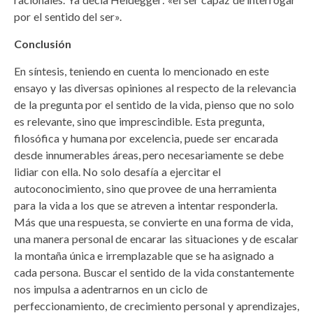
por el sentido del ser».
Conclusión
En síntesis, teniendo en cuenta lo mencionado en este
ensayo y las diversas opiniones al respecto de la relevancia
de la pregunta por el sentido de la vida, pienso que no solo
es relevante, sino que imprescindible. Esta pregunta,
filosófica y humana por excelencia, puede ser encarada
desde innumerables áreas, pero necesariamente se debe
lidiar con ella. No solo desafía a ejercitar el
autoconocimiento, sino que provee de una herramienta
para la vida a los que se atreven a intentar responderla.
Más que una respuesta, se convierte en una forma de vida,
una manera personal de encarar las situaciones y de escalar
la montaña única e irremplazable que se ha asignado a
cada persona. Buscar el sentido de la vida constantemente
nos impulsa a adentrarnos en un ciclo de
perfeccionamiento, de crecimiento personal y aprendizajes,