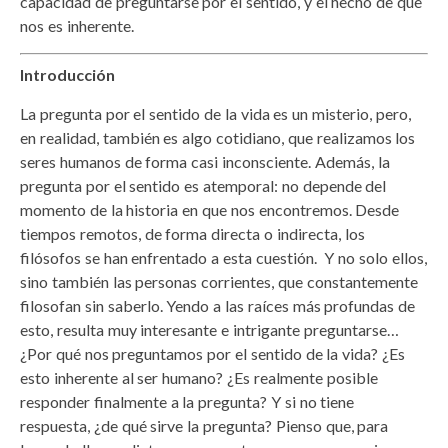
capacidad de preguntarse por el sentido, y el hecho de que
nos es inherente.
Introducción
La pregunta por el sentido de la vida es un misterio, pero,
en realidad, también es algo cotidiano, que realizamos los
seres humanos de forma casi inconsciente. Además, la
pregunta por el sentido es atemporal: no depende del
momento de la historia en que nos encontremos. Desde
tiempos remotos, de forma directa o indirecta, los
filósofos se han enfrentado a esta cuestión. Y no solo ellos,
sino también las personas corrientes, que constantemente
filosofan sin saberlo. Yendo a las raíces más profundas de
esto, resulta muy interesante e intrigante preguntarse…
¿Por qué nos preguntamos por el sentido de la vida? ¿Es
esto inherente al ser humano? ¿Es realmente posible
responder finalmente a la pregunta? Y si no tiene
respuesta, ¿de qué sirve la pregunta? Pienso que, para