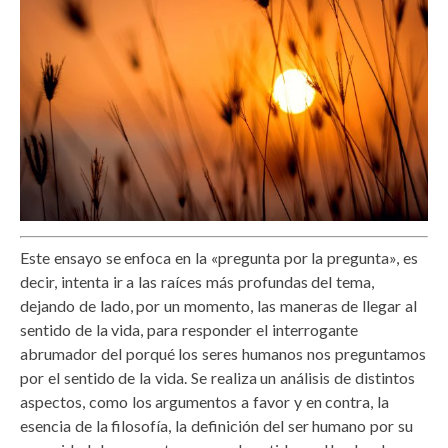
Este ensayo se enfoca en la «pregunta por la pregunta», es
decir, intenta ir a las raíces más profundas del tema,
dejando de lado, por un momento, las maneras de llegar al
sentido de la vida, para responder el interrogante
abrumador del porqué los seres humanos nos preguntamos
por el sentido de la vida. Se realiza un análisis de distintos
aspectos, como los argumentos a favor y en contra, la
esencia de la filosofía, la definición del ser humano por su