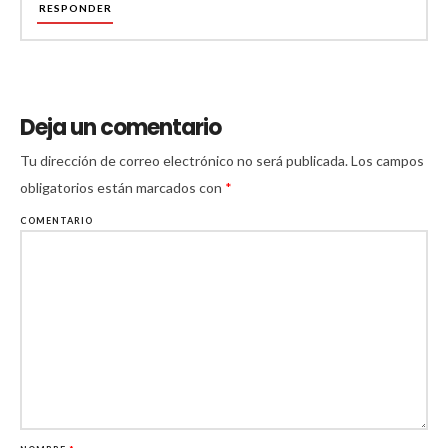
RESPONDER
Deja un comentario
Tu dirección de correo electrónico no será publicada.
Los campos
obligatorios están marcados con
*
COMENTARIO