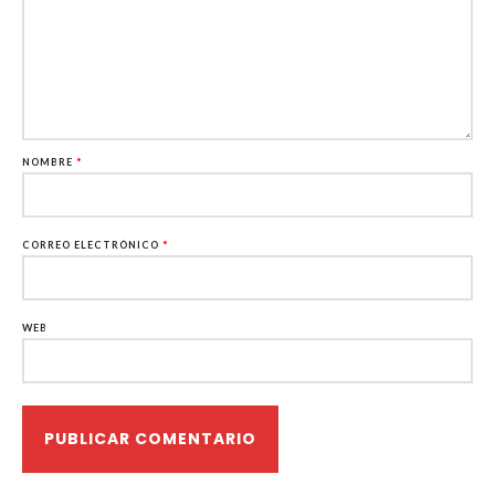
NOMBRE
*
CORREO ELECTRÓNICO
*
WEB