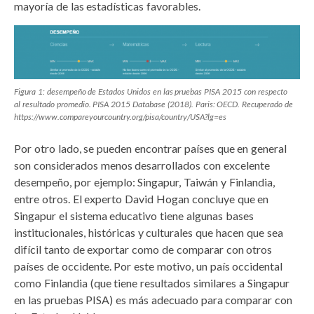
mayoría de las estadísticas favorables.
Figura 1: desempeño de Estados Unidos en las pruebas PISA 2015 con respecto
al resultado promedio. PISA 2015 Database (2018). Paris: OECD. Recuperado de
https://www.compareyourcountry.org/pisa/country/USA?lg=es
Por otro lado, se pueden encontrar países que en general
son considerados menos desarrollados con excelente
desempeño, por ejemplo: Singapur, Taiwán y Finlandia,
entre otros. El experto David Hogan concluye que en
Singapur el sistema educativo tiene algunas bases
institucionales, históricas y culturales que hacen que sea
difícil tanto de exportar como de comparar con otros
países de occidente. Por este motivo, un país occidental
como Finlandia (que tiene resultados similares a Singapur
en las pruebas PISA) es más adecuado para comparar con