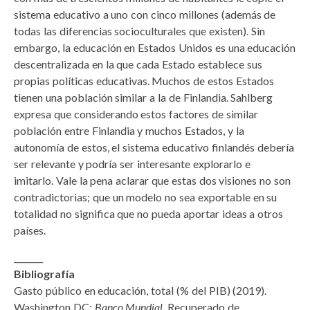
sistema educativo a uno con cinco millones (además de
todas las diferencias socioculturales que existen). Sin
embargo, la educación en Estados Unidos es una educación
descentralizada en la que cada Estado establece sus
propias políticas educativas. Muchos de estos Estados
tienen una población similar a la de Finlandia. Sahlberg
expresa que considerando estos factores de similar
población entre Finlandia y muchos Estados, y la
autonomía de estos, el sistema educativo finlandés debería
ser relevante y podría ser interesante explorarlo e
imitarlo. Vale la pena aclarar que estas dos visiones no son
contradictorias; que un modelo no sea exportable en su
totalidad no significa que no pueda aportar ideas a otros
países.
_______
Bibliografía
Gasto público en educación, total (% del PIB) (2019).
Washington DC:
Banco Mundial
. Recuperado de