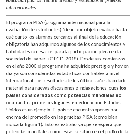
internacionales.
El programa PISA (programa internacional para la
evaluación de estudiantes) “tiene por objeto evaluar hasta
qué punto los alumnos cercanos al final de la educación
obligatoria han adquirido algunos de los conocimientos y
habilidades necesarios para la participación plena en la
sociedad del saber” (OECD, 2018). Desde sus comienzos
en el año 2000 el programa ha adquirido prestigio y hoy en
día ya son consideradas estadísticas confiables a nivel
internacional. Los resultados de los últimos años han dado
material para nuevas discusiones e indagaciones, pues
los
países considerados como potencias mundiales no
ocupan los primeros lugares en educación.
Estados
Unidos es un ejemplo. El país se encuentra apenas por
encima del promedio en las pruebas PISA (como bien
indica la figura 1). Esto es extraño ya que se espera que
potencias mundiales como estas se sitúen en el podio de la