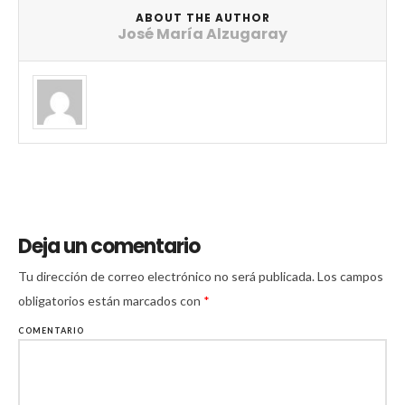
ABOUT THE AUTHOR
José María Alzugaray
Deja un comentario
Tu dirección de correo electrónico no será publicada.
Los campos
obligatorios están marcados con
*
COMENTARIO