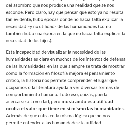
del asombro que nos produce una realidad que se nos
esconde. Pero claro, hay que pensar que esto ya no resulta
tan evidente, hubo épocas donde no hacía falta explicar la
necesidad –y no utilidad- de las humanidades (como
también hubo una época en la que no hacía falta explicar la
necesidad de los hijos).
Esta incapacidad de visualizar la necesidad de las
humanidades es clara en muchos de los intentos de defensa
de las humanidades, en las que siempre se trata de mostrar
cómo la formación en filosofía mejora el pensamiento
crítico, la historia nos permite comprender el lugar que
ocupamos o la literatura ayuda a ver diversas formas de
comportamiento humano. Todo eso, quizás, pueda
acercarse a la verdad, pero
mostrando esa utilidad
oculta el valor que tiene en sí mismo las humanidades
.
Además de que entra en la misma lógica que no nos
permite entender a las humanidades: la utilidad.