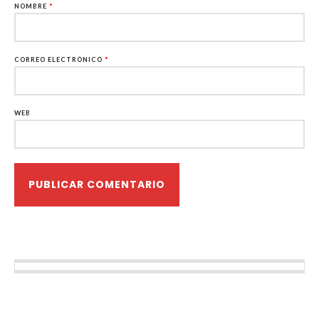
NOMBRE
*
CORREO ELECTRÓNICO
*
WEB