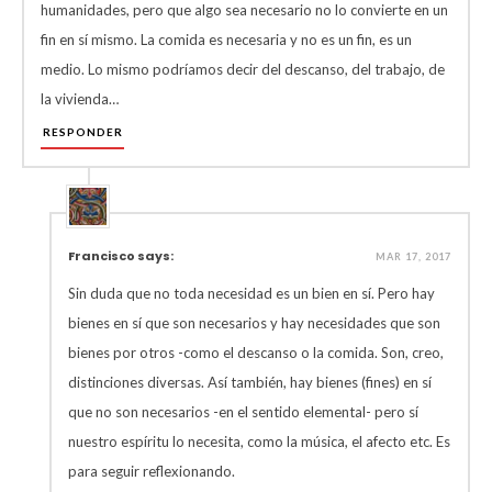
humanidades, pero que algo sea necesario no lo convierte en un
fin en sí mismo. La comida es necesaria y no es un fin, es un
medio. Lo mismo podríamos decir del descanso, del trabajo, de
la vivienda…
RESPONDER
Francisco says:
MAR 17, 2017
Sin duda que no toda necesidad es un bien en sí. Pero hay
bienes en sí que son necesarios y hay necesidades que son
bienes por otros -como el descanso o la comida. Son, creo,
distinciones diversas. Así también, hay bienes (fines) en sí
que no son necesarios -en el sentido elemental- pero sí
nuestro espíritu lo necesita, como la música, el afecto etc. Es
para seguir reflexionando.