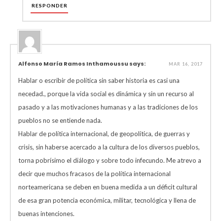
RESPONDER
Alfonso María Ramos Inthamoussu says:
MAR 16, 2017
Hablar o escribir de política sin saber historia es casi una
necedad., porque la vida social es dinámica y sin un recurso al
pasado y a las motivaciones humanas y a las tradiciones de los
pueblos no se entiende nada.
Hablar de política internacional, de geopolítica, de guerras y
crisis, sin haberse acercado a la cultura de los diversos pueblos,
torna pobrísimo el diálogo y sobre todo infecundo. Me atrevo a
decir que muchos fracasos de la política internacional
norteamericana se deben en buena medida a un déficit cultural
de esa gran potencia económica, militar, tecnológica y llena de
buenas intenciones.