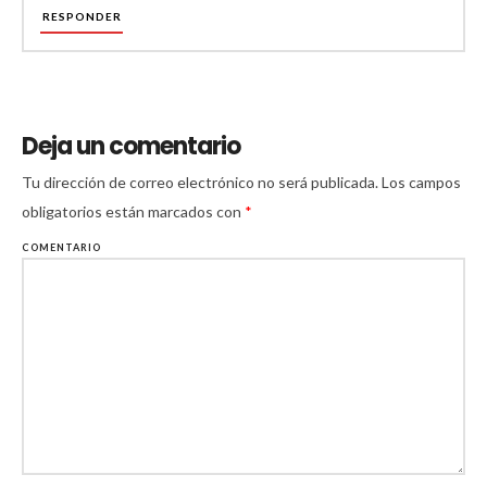
RESPONDER
Deja un comentario
Tu dirección de correo electrónico no será publicada.
Los campos
obligatorios están marcados con
*
COMENTARIO