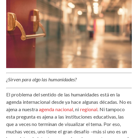
¿Sirven para algo las humanidades?
El problema del sentido de las humanidades está en la
agenda internacional desde ya hace algunas décadas. No es
ajena a nuestra
agenda nacional
, ni
regional
. Ni tampoco
esta pregunta es ajena a las instituciones educativas, las
que a veces no terminan de visualizar el tema. Por eso,
muchas veces, uno tiene el gran desafío –más si uno es un