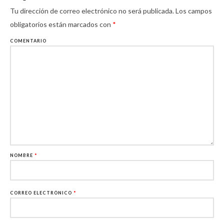
Tu dirección de correo electrónico no será publicada.
Los campos
obligatorios están marcados con
*
COMENTARIO
NOMBRE
*
CORREO ELECTRÓNICO
*