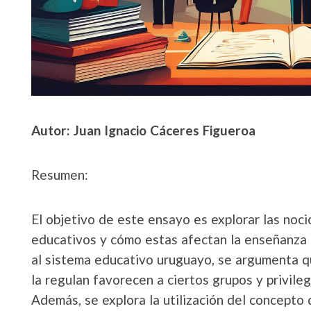
Autor: Juan Ignacio Cáceres Figueroa
Resumen:
El objetivo de este ensayo es explorar las noc
educativos y cómo estas afectan la enseñanza 
al sistema educativo uruguayo, se argumenta qu
la regulan favorecen a ciertos grupos y privileg
Además, se explora la utilización del concepto 