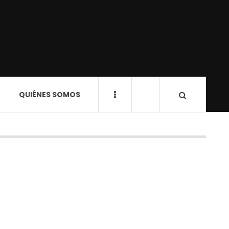
QUIÉNES SOMOS