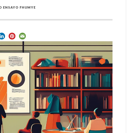
O ENSAYO FHUMYE