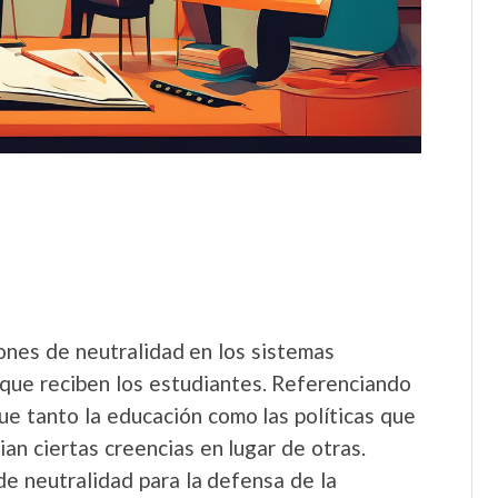
iones de neutralidad en los sistemas
que reciben los estudiantes. Referenciando
e tanto la educación como las políticas que
ian ciertas creencias en lugar de otras.
de neutralidad para la defensa de la