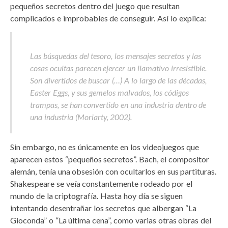
pequeños secretos dentro del juego que resultan
complicados e improbables de conseguir. Así lo explica:
Las búsquedas del tesoro, los mensajes secretos y las
cosas ocultas parecen ejercer un llamativo irresistible.
Son divertidos de buscar (…) A lo largo de las décadas,
Easter Eggs, y sus gemelos malvados, los códigos
trampas, se han convertido en una industria dentro de
una industria (Moriarty, 2002).
Sin embargo, no es únicamente en los videojuegos que
aparecen estos “pequeños secretos”. Bach, el compositor
alemán, tenía una obsesión con ocultarlos en sus partituras.
Shakespeare se veía constantemente rodeado por el
mundo de la criptografía. Hasta hoy día se siguen
intentando desentrañar los secretos que albergan “La
Gioconda” o “La última cena”, como varias otras obras del