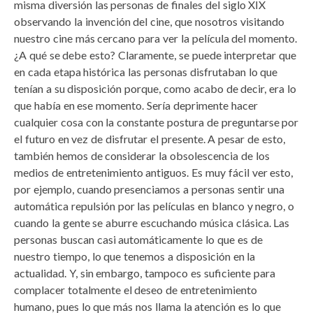
misma diversión las personas de finales del siglo XIX
observando la invención del cine, que nosotros visitando
nuestro cine más cercano para ver la película del momento.
¿A qué se debe esto? Claramente, se puede interpretar que
en cada etapa histórica las personas disfrutaban lo que
tenían a su disposición porque, como acabo de decir, era lo
que había en ese momento. Sería deprimente hacer
cualquier cosa con la constante postura de preguntarse por
el futuro en vez de disfrutar el presente. A pesar de esto,
también hemos de considerar la obsolescencia de los
medios de entretenimiento antiguos. Es muy fácil ver esto,
por ejemplo, cuando presenciamos a personas sentir una
automática repulsión por las películas en blanco y negro, o
cuando la gente se aburre escuchando música clásica. Las
personas buscan casi automáticamente lo que es de
nuestro tiempo, lo que tenemos a disposición en la
actualidad. Y, sin embargo, tampoco es suficiente para
complacer totalmente el deseo de entretenimiento
humano, pues lo que más nos llama la atención es lo que