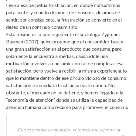
lleva a esa perpetua frustración, en donde consumimos
para sentir, y cuando dejamos de consumir, dejamos de
sentir, por consiguiente, la frustración se convierte en el
deseo de un continuo consumismo.
Esto mismo es lo que argumenta el sociólogo Zygmunt
Bauman (2007), quien propone que el consumidor busca
una gran satisfacción en el producto que consume, pero
solamente la encuentra a medias, causándole una
motivación a volver a consumir con tal de completar esa
satisfacción, pero vuelve a recibir la misma experiencia, lo
que lo mantiene dentro de ese círculo vicioso de consumo,
satisfacción e inmediata frustración sistemática. No
obstante, el mercado no se detiene, y hemos llegado a la
“economía de atención”, donde se utiliza la capacidad de
atención humana como recurso para promover el consumo:
Con ‘economía de atención’, entonces, me refiero a un