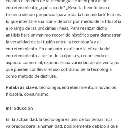
cuando el mundo de la tecnología se incorpora al del
entretenimiento, ¿qué sucede? ¿Resulta beneficioso o
termina siendo perjudicial para toda la humanidad? Esto es
lo que intentaré analizar y debatir por medio de la filosofía
a lo largo de las próximas líneas. Para realizar dicho
análisis haré un mínimo recorrido histórico para demostrar
la veracidad de tal fusión entre la tecnología y el
entretenimiento. En conjunto, explicaré la eficacia del
entretenimiento a pesar de la época y, recorriendo el
aspecto comercial, expondré una variedad de desventajas
que pueden conllevar el uso cotidiano de la tecnología
como método de disfrute.
Palabras clave
: tecnología, entretenimiento, innovación,
filosofía, consumismo.
Introducción
En la actualidad, la tecnología es uno de los temas más
valorados para la humanidad, posiblemente debido a que