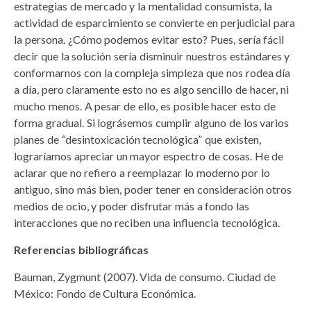
estrategias de mercado y la mentalidad consumista, la
actividad de esparcimiento se convierte en perjudicial para
la persona. ¿Cómo podemos evitar esto? Pues, sería fácil
decir que la solución sería disminuir nuestros estándares y
conformarnos con la compleja simpleza que nos rodea día
a día, pero claramente esto no es algo sencillo de hacer, ni
mucho menos. A pesar de ello, es posible hacer esto de
forma gradual. Si lográsemos cumplir alguno de los varios
planes de “desintoxicación tecnológica” que existen,
lograríamos apreciar un mayor espectro de cosas. He de
aclarar que no refiero a reemplazar lo moderno por lo
antiguo, sino más bien, poder tener en consideración otros
medios de ocio, y poder disfrutar más a fondo las
interacciones que no reciben una influencia tecnológica.
Referencias bibliográficas
Bauman, Zygmunt (2007). Vida de consumo. Ciudad de
México: Fondo de Cultura Económica.