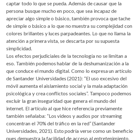
captar todo lo que se pueda. Además de causar que la
persona busque mucho en poco, que sea incapaz de
apreciar algo simple o básico, también provoca que tache
de simple o básico a lo que no muestra su complejidad con
colores brillantes y luces parpadeantes. Lo que no llama la
atención a primera vista, se descarta por su supuesta
simplicidad.
Los efectos perjudiciales de la tecnología no se limitan a
eso. También podemos hablar de la deshumanización a la
que conduce el mundo digital. Como lo expresa un artículo
de Santander Universidades (2021): “El uso excesivo del
móvil aumenta el aislamiento social y la mala adaptación
psicológica y crea conflictos sociales”. Tampoco podemos
excluir la gran inseguridad que genera el mundo del
internet. El artículo al que hice referencia previamente
también señalaba: “Los videos y audios por streaming
concentran el 70% del tráfico en la red” (Santander
Universidades, 2021). Esto podría verse como un beneficio
pues demuestra la facilidad de acceso al entretenimiento,