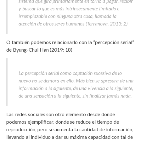
sistema que gira primariamente en torno a pagar, recibir
y buscar lo que es más intrínsecamente limitado e
irremplazable con ninguna otra cosa, llamada la
atención de otros seres humanos (Terranova, 2013: 2)
O también podemos relacionarlo con la “percepción serial”
de Byung-Chul Han (2019: 18):
La percepción serial como captación sucesiva de lo
nuevo no se demora en ello. Más bien se apresura de una
información a la siguiente, de una vivencia a la siguiente,
de una sensación a la siguiente, sin finalizar jamás nada.
Las redes sociales son otro elemento desde donde
podemos ejemplificar, donde se reduce el tiempo de
reproducción, pero se aumenta la cantidad de información,
llevando al individuo a dar su máxima capacidad con tal de