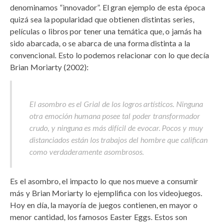
denominamos “innovador”. El gran ejemplo de esta época
quizá sea la popularidad que obtienen distintas series,
películas o libros por tener una temática que, o jamás ha
sido abarcada, o se abarca de una forma distinta a la
convencional. Esto lo podemos relacionar con lo que decía
Brian Moriarty (2002):
El asombro es el Grial de los logros artísticos. Ninguna
otra emoción humana posee tal poder transformador
crudo, y ninguna es más difícil de evocar. Pocos y muy
distanciados están los trabajos del hombre que califican
como verdaderamente asombrosos.
Es el asombro, el impacto lo que nos mueve a consumir
más y Brian Moriarty lo ejemplifica con los videojuegos.
Hoy en día, la mayoría de juegos contienen, en mayor o
menor cantidad, los famosos Easter Eggs. Estos son