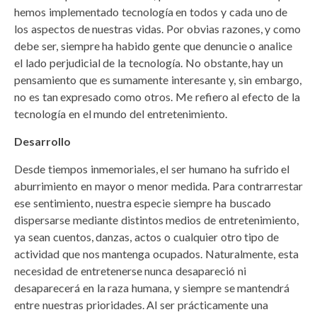
hemos implementado tecnología en todos y cada uno de
los aspectos de nuestras vidas. Por obvias razones, y como
debe ser, siempre ha habido gente que denuncie o analice
el lado perjudicial de la tecnología. No obstante, hay un
pensamiento que es sumamente interesante y, sin embargo,
no es tan expresado como otros. Me refiero al efecto de la
tecnología en el mundo del entretenimiento.
Desarrollo
Desde tiempos inmemoriales, el ser humano ha sufrido el
aburrimiento en mayor o menor medida. Para contrarrestar
ese sentimiento, nuestra especie siempre ha buscado
dispersarse mediante distintos medios de entretenimiento,
ya sean cuentos, danzas, actos o cualquier otro tipo de
actividad que nos mantenga ocupados. Naturalmente, esta
necesidad de entretenerse nunca desapareció ni
desaparecerá en la raza humana, y siempre se mantendrá
entre nuestras prioridades. Al ser prácticamente una