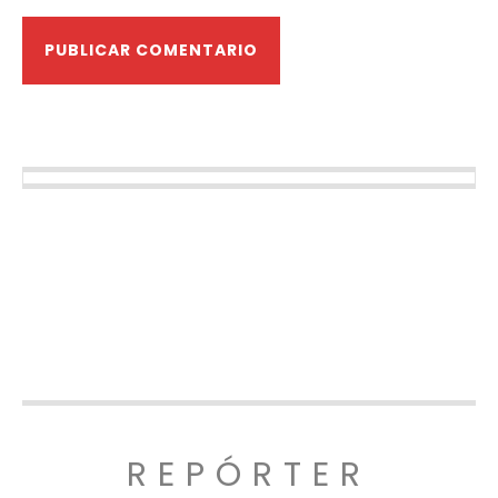
REPÓRTER