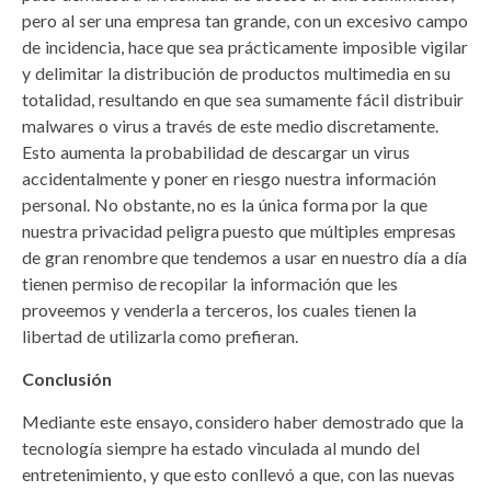
pero al ser una empresa tan grande, con un excesivo campo
de incidencia, hace que sea prácticamente imposible vigilar
y delimitar la distribución de productos multimedia en su
totalidad, resultando en que sea sumamente fácil distribuir
malwares o virus a través de este medio discretamente.
Esto aumenta la probabilidad de descargar un virus
accidentalmente y poner en riesgo nuestra información
personal. No obstante, no es la única forma por la que
nuestra privacidad peligra puesto que múltiples empresas
de gran renombre que tendemos a usar en nuestro día a día
tienen permiso de recopilar la información que les
proveemos y venderla a terceros, los cuales tienen la
libertad de utilizarla como prefieran.
Conclusión
Mediante este ensayo, considero haber demostrado que la
tecnología siempre ha estado vinculada al mundo del
entretenimiento, y que esto conllevó a que, con las nuevas