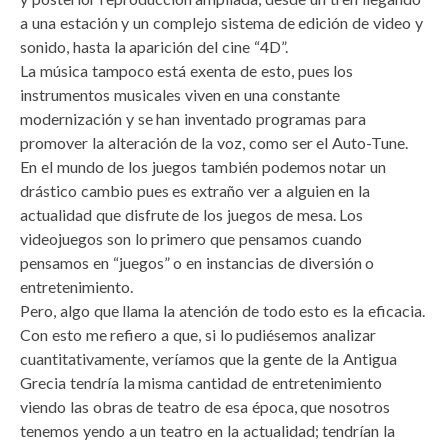
a una estación y un complejo sistema de edición de video y
sonido, hasta la aparición del cine “4D”.
La música tampoco está exenta de esto, pues los
instrumentos musicales viven en una constante
modernización y se han inventado programas para
promover la alteración de la voz, como ser el Auto-Tune.
En el mundo de los juegos también podemos notar un
drástico cambio pues es extraño ver a alguien en la
actualidad que disfrute de los juegos de mesa. Los
videojuegos son lo primero que pensamos cuando
pensamos en “juegos” o en instancias de diversión o
entretenimiento.
Pero, algo que llama la atención de todo esto es la eficacia.
Con esto me refiero a que, si lo pudiésemos analizar
cuantitativamente, veríamos que la gente de la Antigua
Grecia tendría la misma cantidad de entretenimiento
viendo las obras de teatro de esa época, que nosotros
tenemos yendo a un teatro en la actualidad; tendrían la