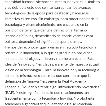
necesidad humana, siempre se intenta innovar en el ámbito,
y es debido a esto que se intentan aplicar los avances
tecnológicos de la época para destacar y hacer más
llamativo el recurso. Sin embargo, para poder hablar de la
tecnología y el entretenimiento, me encuentro en la
posición de tener que dar una definición al término
“tecnología” pues, dependiendo de donde veamos esta
palabra, dependerá el significado que le demos.
Hemos de reconocer que, a un nivel macro, la tecnología
refiere a lo innovador, a lo que es producido por el ser
humano con el objetivo de servir como un recurso. Esta
idea de “innovación” es clave para entender nuestra actual
visión de la tecnología. Claro, la innovación y la tecnología
no son lo mismo, pero tenemos que considerar que la
definición de “innovar” es, según la Real Academia
Española: “Mudar o alterar algo, introduciendo novedades”
(RAE). Y este significado es lo que relacionamos tan
frecuentemente con la tecnología hoy día. No obstante,
tendemos a generalizar que la tecnología se relaciona