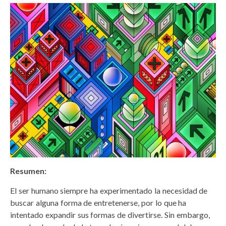
Resumen:
El ser humano siempre ha experimentado la necesidad de
buscar alguna forma de entretenerse, por lo que ha
intentado expandir sus formas de divertirse. Sin embargo,