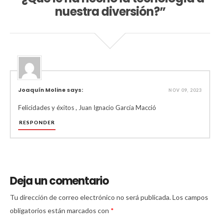
nuestra diversión?”
Joaquín Moline says:
NOV 09, 2023
Felicidades y éxitos , Juan Ignacio García Macció
RESPONDER
Deja un comentario
Tu dirección de correo electrónico no será publicada.
Los campos
obligatorios están marcados con
*