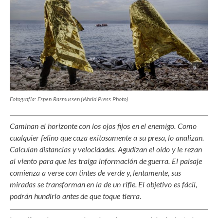
Fotografía: Espen Rasmussen (World Press Photo)
Caminan el horizonte con los ojos fijos en el enemigo. Como
cualquier felino que caza exitosamente a su presa, lo analizan.
Calculan distancias y velocidades. Agudizan el oído y le rezan
al viento para que les traiga información de guerra. El paisaje
comienza a verse con tintes de verde y, lentamente, sus
miradas se transforman en la de un rifle. El objetivo es fácil,
podrán hundirlo antes de que toque tierra.