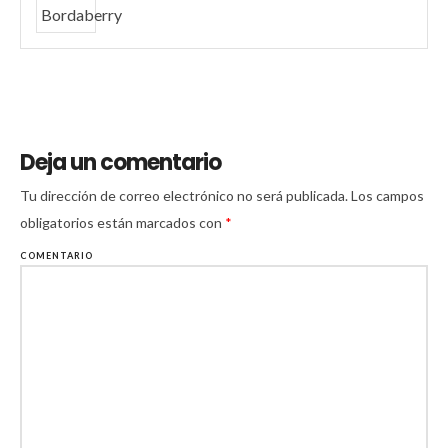
Deja un comentario
Tu dirección de correo electrónico no será publicada.
Los campos
obligatorios están marcados con
*
COMENTARIO