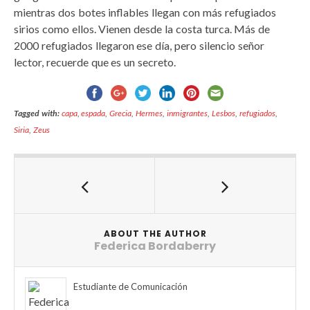
mientras dos botes inflables llegan con más refugiados
sirios como ellos. Vienen desde la costa turca. Más de
2000 refugiados llegaron ese día, pero silencio señor
lector, recuerde que es un secreto.
Tagged with:
capa
,
espada
,
Grecia
,
Hermes
,
inmigrantes
,
Lesbos
,
refugiados
,
Siria
,
Zeus
ABOUT THE AUTHOR
Federica Bordaberry
Estudiante de Comunicación