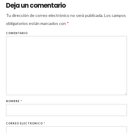
Deja un comentario
Tu dirección de correo electrónico no será publicada.
Los campos
obligatorios están marcados con
*
COMENTARIO
NOMBRE
*
CORREO ELECTRÓNICO
*