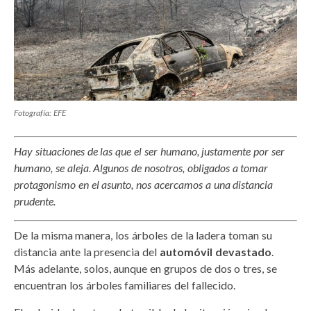
Fotografía: EFE
Hay situaciones de las que el ser humano, justamente por ser
humano, se aleja. Algunos de nosotros, obligados a tomar
protagonismo en el asunto, nos acercamos a una distancia
prudente.
De la misma manera, los árboles de la ladera toman su
distancia ante la presencia del
automóvil devastado
.
Más adelante, solos, aunque en grupos de dos o tres, se
encuentran los árboles familiares del fallecido.