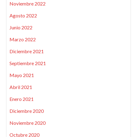
Noviembre 2022
Agosto 2022
Junio 2022
Marzo 2022
Diciembre 2021
Septiembre 2021
Mayo 2021
Abril 2021
Enero 2021
Diciembre 2020
Noviembre 2020
Octubre 2020