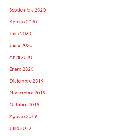
Septiembre 2020
Agosto 2020
Julio 2020
Junio 2020
Abril 2020
Enero 2020
Diciembre 2019
Noviembre 2019
Octubre 2019
Agosto 2019
Julio 2019