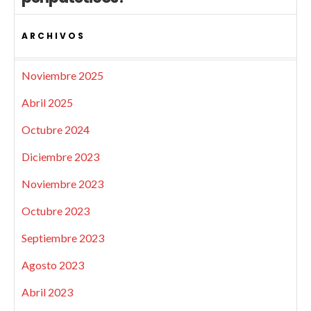
ARCHIVOS
Noviembre 2025
Abril 2025
Octubre 2024
Diciembre 2023
Noviembre 2023
Octubre 2023
Septiembre 2023
Agosto 2023
Abril 2023