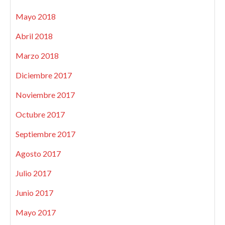
Mayo 2018
Abril 2018
Marzo 2018
Diciembre 2017
Noviembre 2017
Octubre 2017
Septiembre 2017
Agosto 2017
Julio 2017
Junio 2017
Mayo 2017