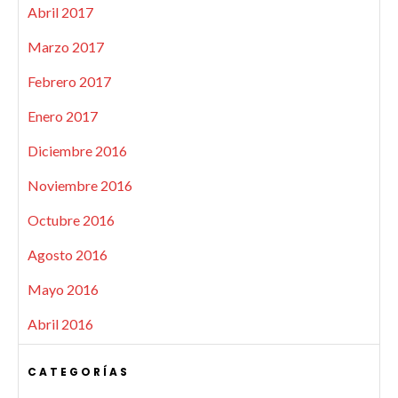
Abril 2017
Marzo 2017
Febrero 2017
Enero 2017
Diciembre 2016
Noviembre 2016
Octubre 2016
Agosto 2016
Mayo 2016
Abril 2016
CATEGORÍAS