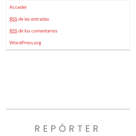
Acceder
RSS
de las entradas
RSS
de los comentarios
WordPress.org
REPÓRTER