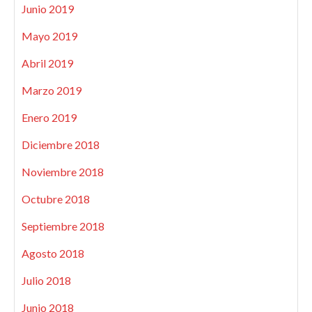
Junio 2019
Mayo 2019
Abril 2019
Marzo 2019
Enero 2019
Diciembre 2018
Noviembre 2018
Octubre 2018
Septiembre 2018
Agosto 2018
Julio 2018
Junio 2018