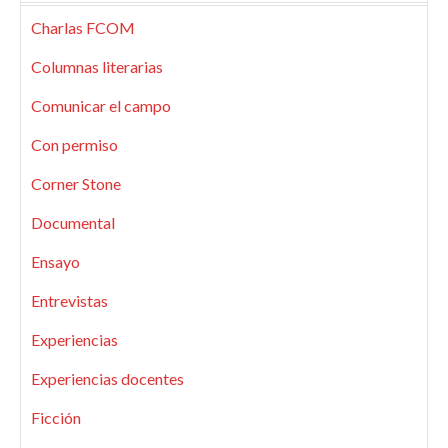
Charlas FCOM
Columnas literarias
Comunicar el campo
Con permiso
Corner Stone
Documental
Ensayo
Entrevistas
Experiencias
Experiencias docentes
Ficción