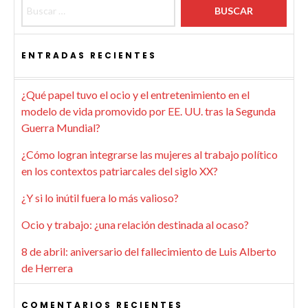
ENTRADAS RECIENTES
¿Qué papel tuvo el ocio y el entretenimiento en el
modelo de vida promovido por EE. UU. tras la Segunda
Guerra Mundial?
¿Cómo logran integrarse las mujeres al trabajo político
en los contextos patriarcales del siglo XX?
¿Y si lo inútil fuera lo más valioso?
Ocio y trabajo: ¿una relación destinada al ocaso?
8 de abril: aniversario del fallecimiento de Luis Alberto
de Herrera
COMENTARIOS RECIENTES