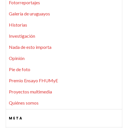
Fotorreportajes
Galería de uruguayos
Historias
Investigación
Nada de esto importa
Opinión
Pie de foto
Premio Ensayo FHUMyE
Proyectos multimedia
Quiénes somos
META