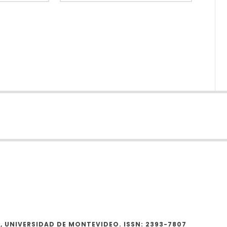
 UNIVERSIDAD DE MONTEVIDEO. ISSN: 2393-7807