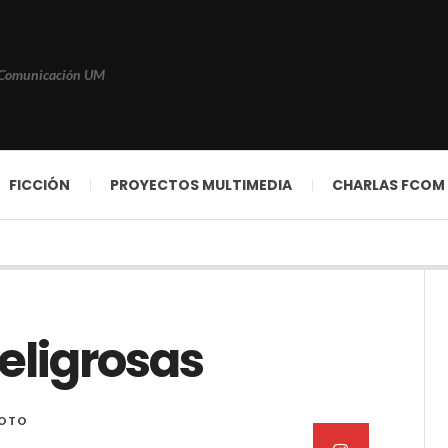
 Comunicación UM
FICCIÓN
PROYECTOS MULTIMEDIA
CHARLAS FCOM
eligrosas
FOTO