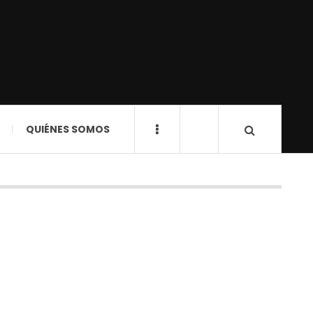
QUIÉNES SOMOS