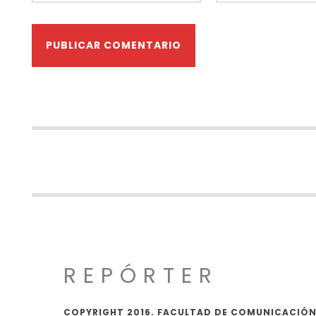
REPÓRTER
COPYRIGHT 2016. FACULTAD DE COMUNICACIÓN,