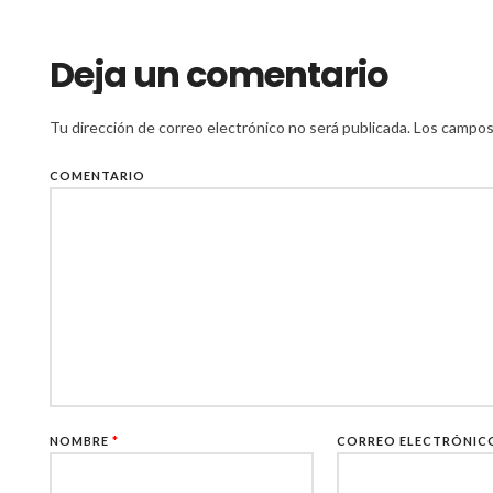
Deja un comentario
Tu dirección de correo electrónico no será publicada.
Los campos 
COMENTARIO
NOMBRE
*
CORREO ELECTRÓNI