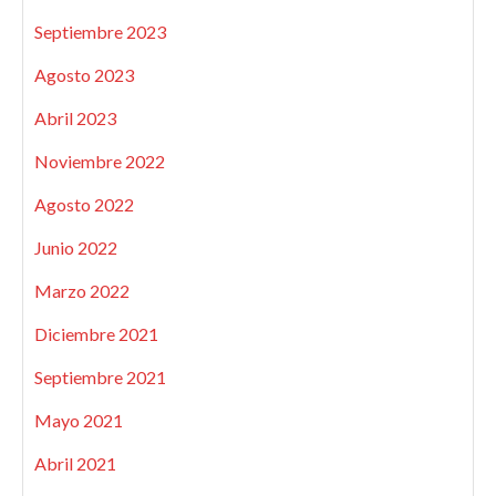
Septiembre 2023
Agosto 2023
Abril 2023
Noviembre 2022
Agosto 2022
Junio 2022
Marzo 2022
Diciembre 2021
Septiembre 2021
Mayo 2021
Abril 2021