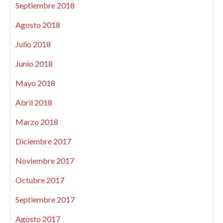
Septiembre 2018
Agosto 2018
Julio 2018
Junio 2018
Mayo 2018
Abril 2018
Marzo 2018
Diciembre 2017
Noviembre 2017
Octubre 2017
Septiembre 2017
Agosto 2017