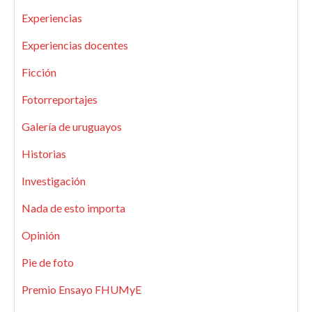
Experiencias
Experiencias docentes
Ficción
Fotorreportajes
Galería de uruguayos
Historias
Investigación
Nada de esto importa
Opinión
Pie de foto
Premio Ensayo FHUMyE