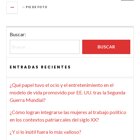
in
PIE DE FOTO
Buscar:
ENTRADAS RECIENTES
¿Qué papel tuvo el ocio y el entretenimiento en el
modelo de vida promovido por EE. UU. tras la Segunda
Guerra Mundial?
¿Cómo logran integrarse las mujeres al trabajo político
en los contextos patriarcales del siglo XX?
¿Y si lo inútil fuera lo más valioso?