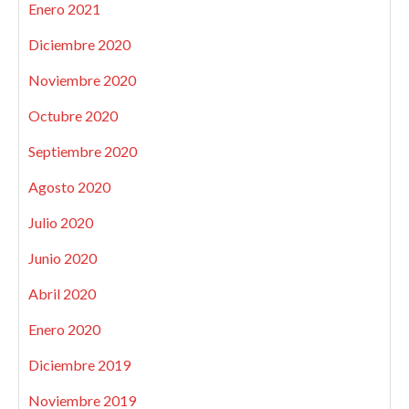
Enero 2021
Diciembre 2020
Noviembre 2020
Octubre 2020
Septiembre 2020
Agosto 2020
Julio 2020
Junio 2020
Abril 2020
Enero 2020
Diciembre 2019
Noviembre 2019