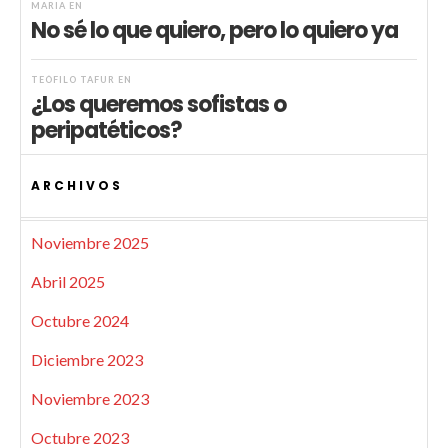
MARIA
EN
No sé lo que quiero, pero lo quiero ya
TEÓFILO TAFUR
EN
¿Los queremos sofistas o
peripatéticos?
ARCHIVOS
Noviembre 2025
Abril 2025
Octubre 2024
Diciembre 2023
Noviembre 2023
Octubre 2023