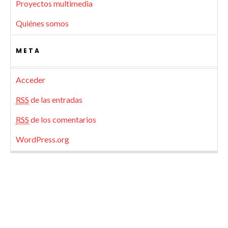
Proyectos multimedia
Quiénes somos
META
Acceder
RSS
de las entradas
RSS
de los comentarios
WordPress.org