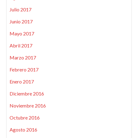
Julio 2017
Junio 2017
Mayo 2017
Abril 2017
Marzo 2017
Febrero 2017
Enero 2017
Diciembre 2016
Noviembre 2016
Octubre 2016
Agosto 2016