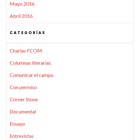
Mayo 2016
Abril 2016
CATEGORÍAS
Charlas FCOM
Columnas literarias
Comunicar el campo
Con permiso
Corner Stone
Documental
Ensayo
Entrevistas