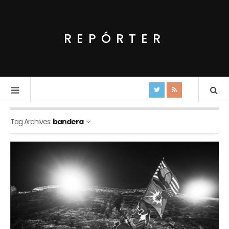
REPÓRTER
Tag Archives:
bandera