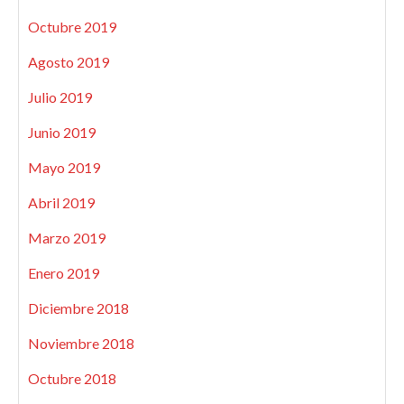
Octubre 2019
Agosto 2019
Julio 2019
Junio 2019
Mayo 2019
Abril 2019
Marzo 2019
Enero 2019
Diciembre 2018
Noviembre 2018
Octubre 2018