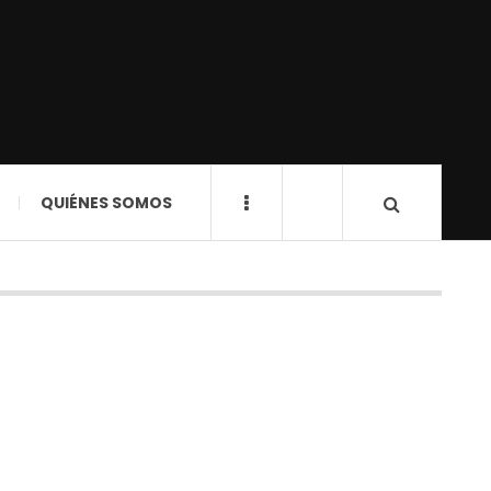
QUIÉNES SOMOS