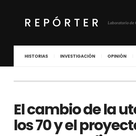
REPÓRTER
Laboratorio de
HISTORIAS
INVESTIGACIÓN
OPINIÓN
El cambio de la ut
los 70 y el proyect