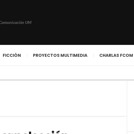
 Comunicación UM
FICCIÓN
PROYECTOS MULTIMEDIA
CHARLAS FCOM