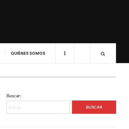
QUIÉNES SOMOS
Buscar: