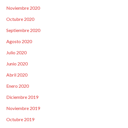
Noviembre 2020
Octubre 2020
Septiembre 2020
Agosto 2020
Julio 2020
Junio 2020
Abril 2020
Enero 2020
Diciembre 2019
Noviembre 2019
Octubre 2019