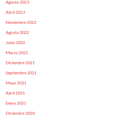
Agosto 2023
Abril 2023
Noviembre 2022
Agosto 2022
Junio 2022
Marzo 2022
Diciembre 2021
Septiembre 2021
Mayo 2021
Abril 2021
Enero 2021
Diciembre 2020