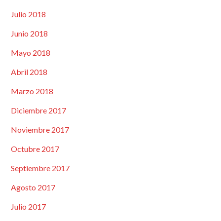
Julio 2018
Junio 2018
Mayo 2018
Abril 2018
Marzo 2018
Diciembre 2017
Noviembre 2017
Octubre 2017
Septiembre 2017
Agosto 2017
Julio 2017