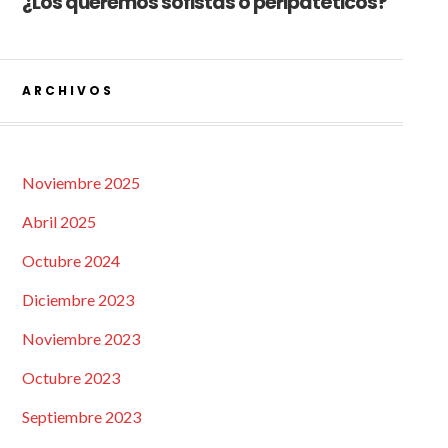
¿Los queremos sofistas o peripatéticos?
ARCHIVOS
Noviembre 2025
Abril 2025
Octubre 2024
Diciembre 2023
Noviembre 2023
Octubre 2023
Septiembre 2023