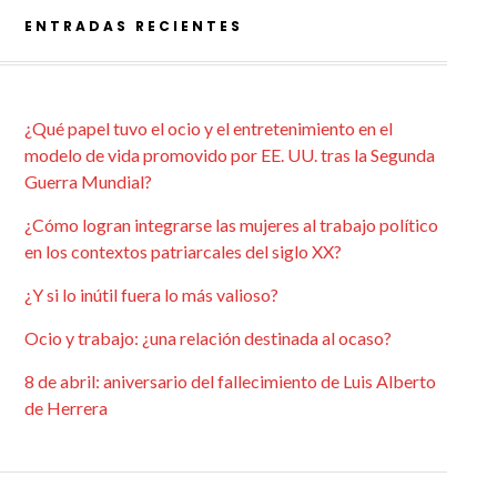
ENTRADAS RECIENTES
¿Qué papel tuvo el ocio y el entretenimiento en el
modelo de vida promovido por EE. UU. tras la Segunda
Guerra Mundial?
¿Cómo logran integrarse las mujeres al trabajo político
en los contextos patriarcales del siglo XX?
¿Y si lo inútil fuera lo más valioso?
Ocio y trabajo: ¿una relación destinada al ocaso?
8 de abril: aniversario del fallecimiento de Luis Alberto
de Herrera