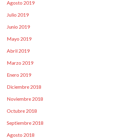
Agosto 2019
Julio 2019
Junio 2019
Mayo 2019
Abril 2019
Marzo 2019
Enero 2019
Diciembre 2018
Noviembre 2018
Octubre 2018
Septiembre 2018
Agosto 2018