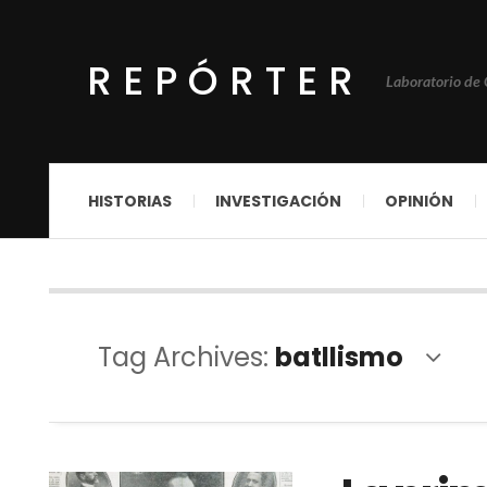
REPÓRTER
Laboratorio de
HISTORIAS
INVESTIGACIÓN
OPINIÓN
Tag Archives:
batllismo