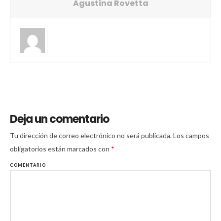
Agustina Rovetta
Deja un comentario
Tu dirección de correo electrónico no será publicada.
Los campos
obligatorios están marcados con
*
COMENTARIO