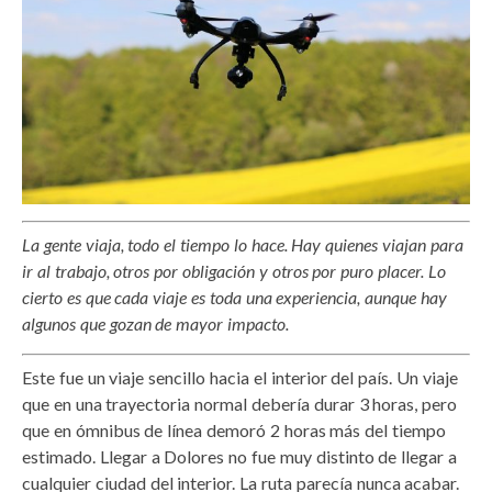
La gente viaja, todo el tiempo lo hace. Hay quienes viajan para
ir al trabajo, otros por obligación y otros por puro placer. Lo
cierto es que cada viaje es toda una experiencia, aunque hay
algunos que gozan de mayor impacto.
Este fue un viaje sencillo hacia el interior del país. Un viaje
que en una trayectoria normal debería durar 3 horas, pero
que en ómnibus de línea demoró 2 horas más del tiempo
estimado. Llegar a Dolores no fue muy distinto de llegar a
cualquier ciudad del interior. La ruta parecía nunca acabar.