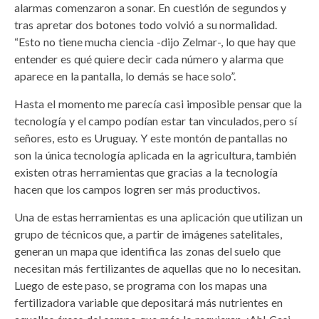
alarmas comenzaron a sonar. En cuestión de segundos y
tras apretar dos botones todo volvió a su normalidad.
“Esto no tiene mucha ciencia -dijo Zelmar-, lo que hay que
entender es qué quiere decir cada número y alarma que
aparece en la pantalla, lo demás se hace solo”.
Hasta el momento me parecía casi imposible pensar que la
tecnología y el campo podían estar tan vinculados, pero sí
señores, esto es Uruguay. Y este montón de pantallas no
son la única tecnología aplicada en la agricultura, también
existen otras herramientas que gracias a la tecnología
hacen que los campos logren ser más productivos.
Una de estas herramientas es una aplicación que utilizan un
grupo de técnicos que, a partir de imágenes satelitales,
generan un mapa que identifica las zonas del suelo que
necesitan más fertilizantes de aquellas que no lo necesitan.
Luego de este paso, se programa con los mapas una
fertilizadora variable que depositará más nutrientes en