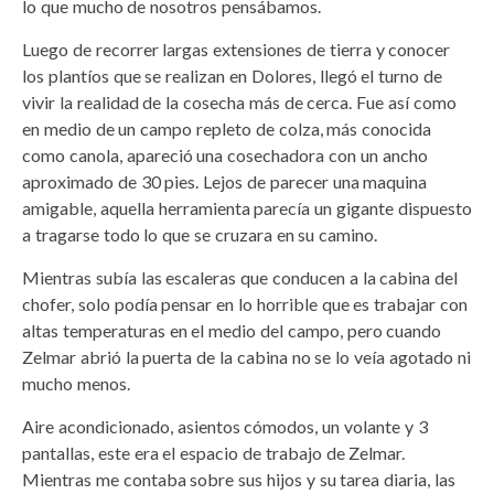
lo que mucho de nosotros pensábamos.
Luego de recorrer largas extensiones de tierra y conocer
los plantíos que se realizan en Dolores, llegó el turno de
vivir la realidad de la cosecha más de cerca. Fue así como
en medio de un campo repleto de colza, más conocida
como canola, apareció una cosechadora con un ancho
aproximado de 30 pies. Lejos de parecer una maquina
amigable, aquella herramienta parecía un gigante dispuesto
a tragarse todo lo que se cruzara en su camino.
Mientras subía las escaleras que conducen a la cabina del
chofer, solo podía pensar en lo horrible que es trabajar con
altas temperaturas en el medio del campo, pero cuando
Zelmar abrió la puerta de la cabina no se lo veía agotado ni
mucho menos.
Aire acondicionado, asientos cómodos, un volante y 3
pantallas, este era el espacio de trabajo de Zelmar.
Mientras me contaba sobre sus hijos y su tarea diaria, las