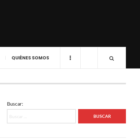
QUIÉNES SOMOS
Buscar: