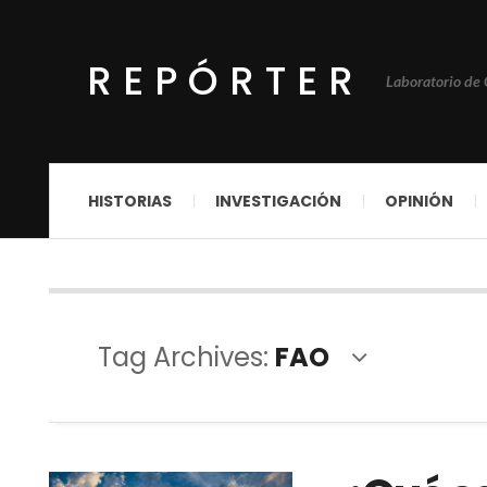
REPÓRTER
Laboratorio de
HISTORIAS
INVESTIGACIÓN
OPINIÓN
Tag Archives:
FAO