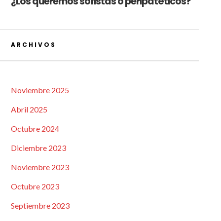
¿Los queremos sofistas o peripatéticos?
ARCHIVOS
Noviembre 2025
Abril 2025
Octubre 2024
Diciembre 2023
Noviembre 2023
Octubre 2023
Septiembre 2023