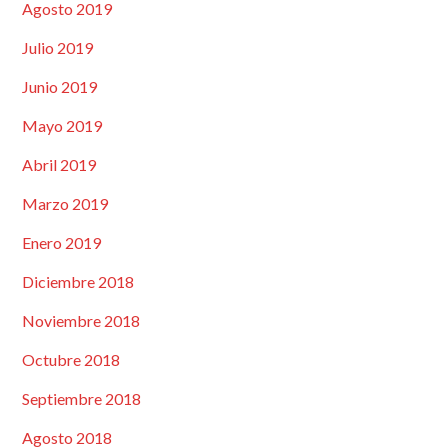
Agosto 2019
Julio 2019
Junio 2019
Mayo 2019
Abril 2019
Marzo 2019
Enero 2019
Diciembre 2018
Noviembre 2018
Octubre 2018
Septiembre 2018
Agosto 2018