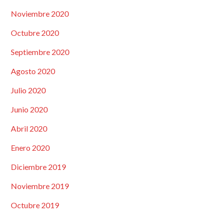
Noviembre 2020
Octubre 2020
Septiembre 2020
Agosto 2020
Julio 2020
Junio 2020
Abril 2020
Enero 2020
Diciembre 2019
Noviembre 2019
Octubre 2019