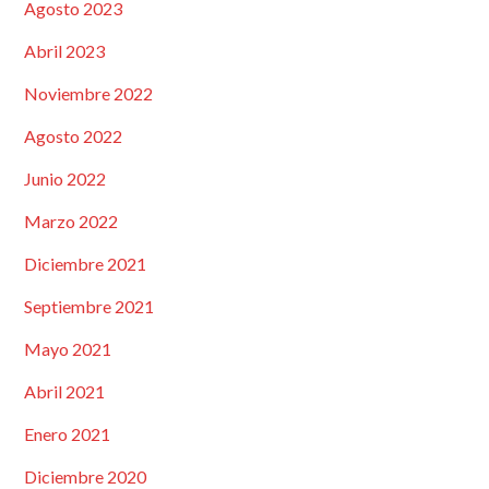
Agosto 2023
Abril 2023
Noviembre 2022
Agosto 2022
Junio 2022
Marzo 2022
Diciembre 2021
Septiembre 2021
Mayo 2021
Abril 2021
Enero 2021
Diciembre 2020