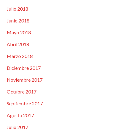
Julio 2018
Junio 2018
Mayo 2018
Abril 2018
Marzo 2018
Diciembre 2017
Noviembre 2017
Octubre 2017
Septiembre 2017
Agosto 2017
Julio 2017