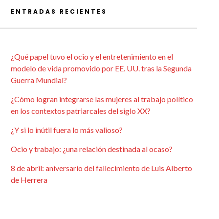
ENTRADAS RECIENTES
¿Qué papel tuvo el ocio y el entretenimiento en el
modelo de vida promovido por EE. UU. tras la Segunda
Guerra Mundial?
¿Cómo logran integrarse las mujeres al trabajo político
en los contextos patriarcales del siglo XX?
¿Y si lo inútil fuera lo más valioso?
Ocio y trabajo: ¿una relación destinada al ocaso?
8 de abril: aniversario del fallecimiento de Luis Alberto
de Herrera