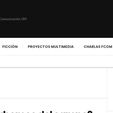
 Comunicación UM
FICCIÓN
PROYECTOS MULTIMEDIA
CHARLAS FCOM