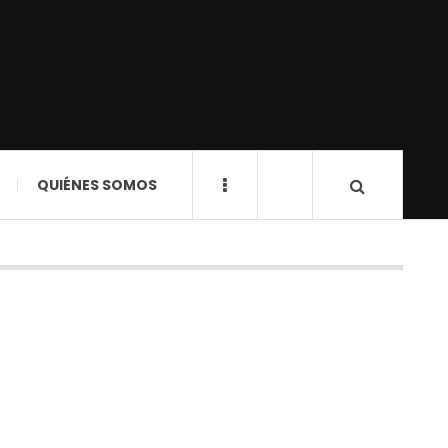
QUIÉNES SOMOS