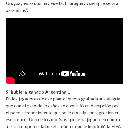
Uruguay es así, no hay vuelta. El uruguayo siempre se tira
para atrás”.
Si hubiera ganado Argentina…
En los jugadores de ese plantel quedó grabada una alegría
que con el paso de los años se convirtió en decepción por
el poco reconocimiento que se le dio a la consagración en
ese torneo. Uno de los motivos que le ha jugado en contra
a esta competencia fue el carácter que le imprimió la FIFA.