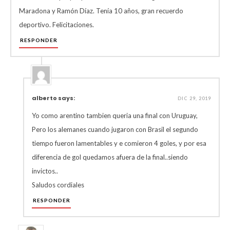
Maradona y Ramón Díaz. Tenía 10 años, gran recuerdo
deportivo. Felicitaciones.
RESPONDER
alberto says:
DIC 29, 2019
Yo como arentino tambien queria una final con Uruguay,
Pero los alemanes cuando jugaron con Brasil el segundo
tiempo fueron lamentables y e comieron 4 goles, y por esa
diferencia de gol quedamos afuera de la final..siendo
invictos..
Saludos cordiales
RESPONDER