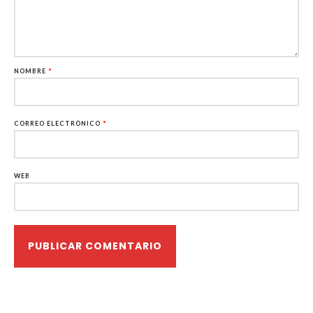
NOMBRE
*
CORREO ELECTRÓNICO
*
WEB