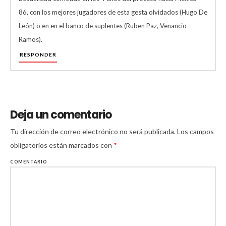
86, con los mejores jugadores de esta gesta olvidados (Hugo De
León) o en en el banco de suplentes (Ruben Paz, Venancio
Ramos).
RESPONDER
Deja un comentario
Tu dirección de correo electrónico no será publicada.
Los campos
obligatorios están marcados con
*
COMENTARIO