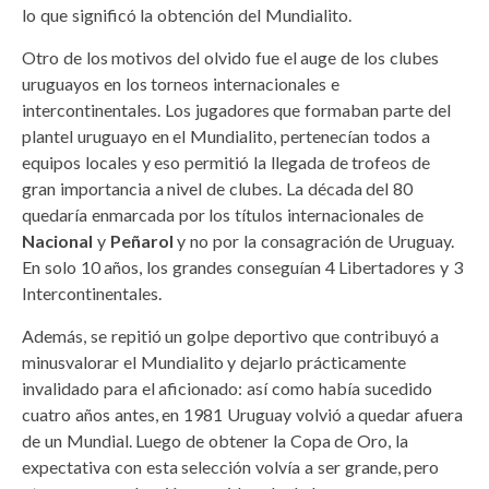
lo que significó la obtención del Mundialito.
Otro de los motivos del olvido fue el auge de los clubes
uruguayos en los torneos internacionales e
intercontinentales. Los jugadores que formaban parte del
plantel uruguayo en el Mundialito, pertenecían todos a
equipos locales y eso permitió la llegada de trofeos de
gran importancia a nivel de clubes. La década del 80
quedaría enmarcada por los títulos internacionales de
Nacional
y
Peñarol
y no por la consagración de Uruguay.
En solo 10 años, los grandes conseguían 4 Libertadores y 3
Intercontinentales.
Además, se repitió un golpe deportivo que contribuyó a
minusvalorar el Mundialito y dejarlo prácticamente
invalidado para el aficionado: así como había sucedido
cuatro años antes, en 1981 Uruguay volvió a quedar afuera
de un Mundial. Luego de obtener la Copa de Oro, la
expectativa con esta selección volvía a ser grande, pero