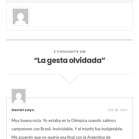
3 THOUGHTS ON
“La gesta olvidada”
Daniel says:
FEB 08, 2017
Muy buena nota. Yo estaba en la Olímpica cuando salimos
campeones con Brasil. Inolvidable. Y el triunfo fue inobjetable.
Me acuerdo que yo quería una final con la Argentina de