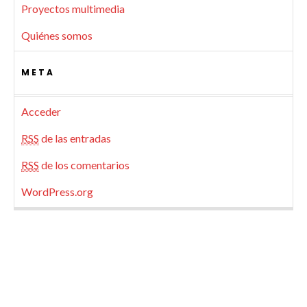
Proyectos multimedia
Quiénes somos
META
Acceder
RSS
de las entradas
RSS
de los comentarios
WordPress.org