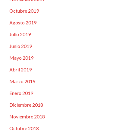
Octubre 2019
Agosto 2019
Julio 2019
Junio 2019
Mayo 2019
Abril 2019
Marzo 2019
Enero 2019
Diciembre 2018
Noviembre 2018
Octubre 2018