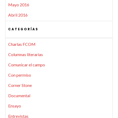
Mayo 2016
Abril 2016
CATEGORÍAS
Charlas FCOM
Columnas literarias
Comunicar el campo
Con permiso
Corner Stone
Documental
Ensayo
Entrevistas