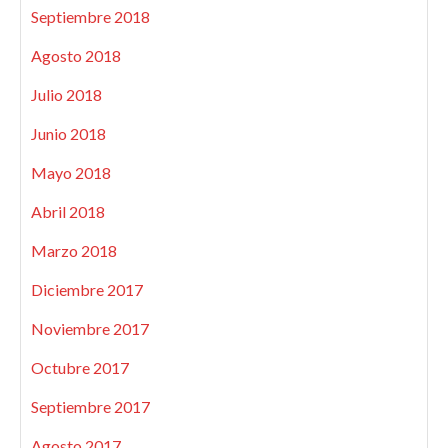
Septiembre 2018
Agosto 2018
Julio 2018
Junio 2018
Mayo 2018
Abril 2018
Marzo 2018
Diciembre 2017
Noviembre 2017
Octubre 2017
Septiembre 2017
Agosto 2017