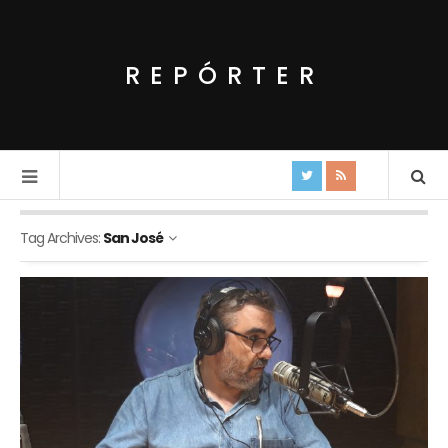
REPÓRTER
Tag Archives:
San José