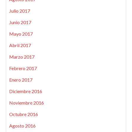
Julio 2017
Junio 2017
Mayo 2017
Abril 2017
Marzo 2017
Febrero 2017
Enero 2017
Diciembre 2016
Noviembre 2016
Octubre 2016
Agosto 2016