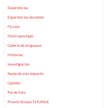
Experiencias
Experiencias docentes
Ficción
Fotorreportajes
Galería de uruguayos
Historias
Investigación
Nada de esto importa
Opinión
Pie de foto
Premio Ensayo FHUMyE