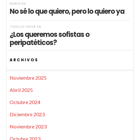
MARIA
EN
No sé lo que quiero, pero lo quiero ya
TEÓFILO TAFUR
EN
¿Los queremos sofistas o
peripatéticos?
ARCHIVOS
Noviembre 2025
Abril 2025
Octubre 2024
Diciembre 2023
Noviembre 2023
Octubre 2023