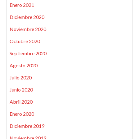
Enero 2021
Diciembre 2020
Noviembre 2020
Octubre 2020
Septiembre 2020
Agosto 2020
Julio 2020
Junio 2020
Abril 2020
Enero 2020
Diciembre 2019
Noviembre 2019