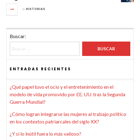
in
HISTORIAS
Buscar:
ENTRADAS RECIENTES
¿Qué papel tuvo el ocio y el entretenimiento en el
modelo de vida promovido por EE. UU. tras la Segunda
Guerra Mundial?
¿Cómo logran integrarse las mujeres al trabajo político
en los contextos patriarcales del siglo XX?
¿Y si lo inútil fuera lo más valioso?