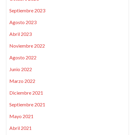
Septiembre 2023
Agosto 2023
Abril 2023
Noviembre 2022
Agosto 2022
Junio 2022
Marzo 2022
Diciembre 2021
Septiembre 2021
Mayo 2021
Abril 2021