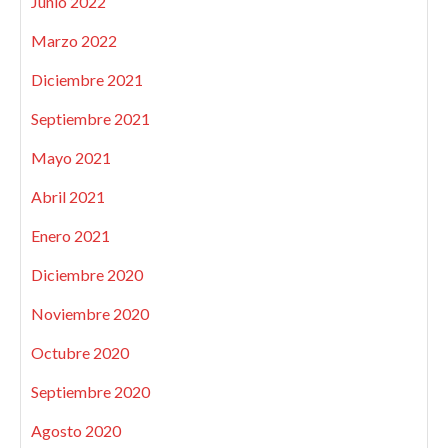
Junio 2022
Marzo 2022
Diciembre 2021
Septiembre 2021
Mayo 2021
Abril 2021
Enero 2021
Diciembre 2020
Noviembre 2020
Octubre 2020
Septiembre 2020
Agosto 2020