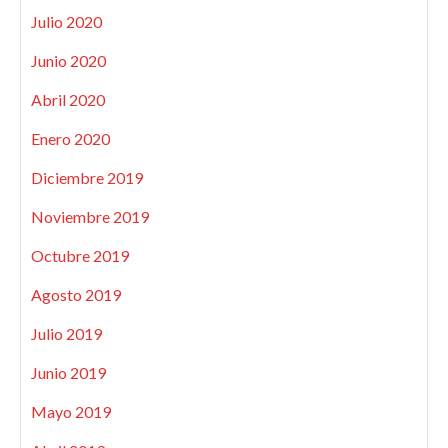
Julio 2020
Junio 2020
Abril 2020
Enero 2020
Diciembre 2019
Noviembre 2019
Octubre 2019
Agosto 2019
Julio 2019
Junio 2019
Mayo 2019