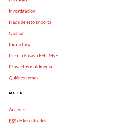
Investigación
Nada de esto importa
Opinión
Pie de foto
Premio Ensayo FHUMyE
Proyectos multimedia
Quiénes somos
META
Acceder
RSS
de las entradas