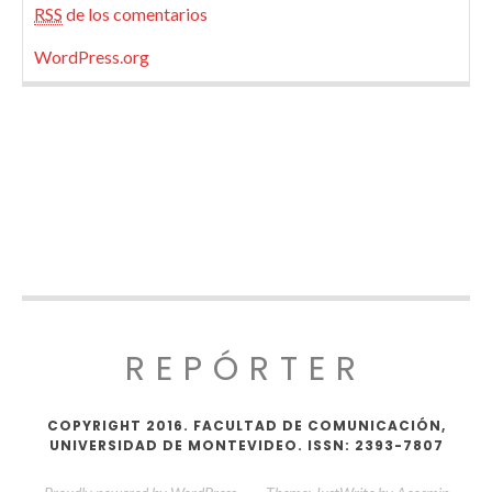
RSS
de los comentarios
WordPress.org
REPÓRTER
COPYRIGHT 2016. FACULTAD DE COMUNICACIÓN,
UNIVERSIDAD DE MONTEVIDEO. ISSN: 2393-7807