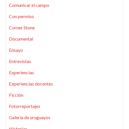
Comunicar el campo
Con permiso
Corner Stone
Documental
Ensayo
Entrevistas
Experiencias
Experiencias docentes
Ficción
Fotorreportajes
Galería de uruguayos
Historias