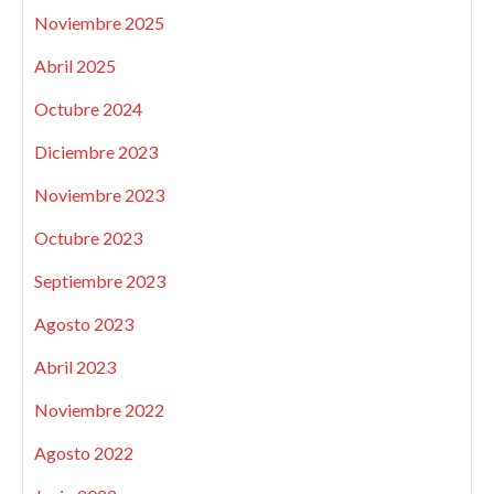
Noviembre 2025
Abril 2025
Octubre 2024
Diciembre 2023
Noviembre 2023
Octubre 2023
Septiembre 2023
Agosto 2023
Abril 2023
Noviembre 2022
Agosto 2022