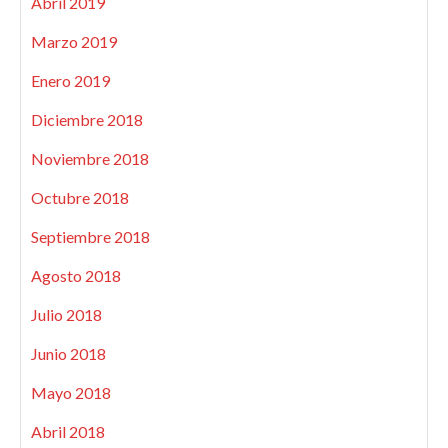
Abril 2019
Marzo 2019
Enero 2019
Diciembre 2018
Noviembre 2018
Octubre 2018
Septiembre 2018
Agosto 2018
Julio 2018
Junio 2018
Mayo 2018
Abril 2018