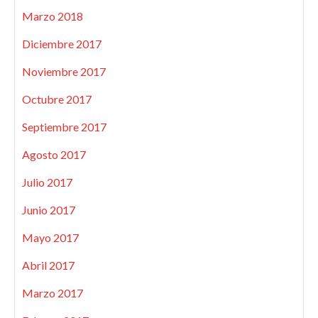
Marzo 2018
Diciembre 2017
Noviembre 2017
Octubre 2017
Septiembre 2017
Agosto 2017
Julio 2017
Junio 2017
Mayo 2017
Abril 2017
Marzo 2017