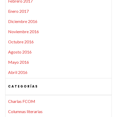
Febrero 2017
Enero 2017
Diciembre 2016
Noviembre 2016
Octubre 2016
Agosto 2016
Mayo 2016
Abril 2016
CATEGORÍAS
Charlas FCOM
Columnas literarias