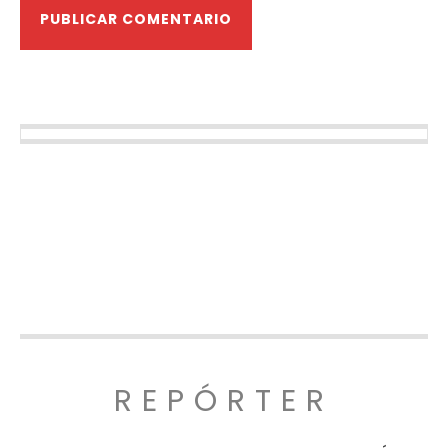
REPÓRTER