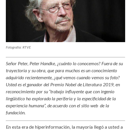
Fotografía: RTVE
Señor Peter, Peter Handke, ¿cuánto lo conocemos? Fuera de su
trayectoria y su obra, que para muchos es un conocimiento
adquirido recientemente, ¿qué vemos cuando vemos su foto?
Usted es el ganador del Premio Nobel de Literatura 2019, en
reconocimiento por su “trabajo influyente que con ingenio
lingüístico ha explorado la periferia y la especificidad de la
experiencia humana”, de acuerdo con el sitio web de la
fundación.
En esta era de hiperinformación, la mayoría llegó a usted a