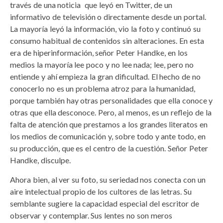
través de una noticia que leyó en Twitter, de un
informativo de televisión o directamente desde un portal.
La mayoría leyó la información, vio la foto y continuó su
consumo habitual de contenidos sin alteraciones. En esta
era de hiperinformación, señor Peter Handke, en los
medios la mayoría lee poco y no lee nada; lee, pero no
entiende y ahí empieza la gran dificultad. El hecho de no
conocerlo no es un problema atroz para la humanidad,
porque también hay otras personalidades que ella conoce y
otras que ella desconoce. Pero, al menos, es un reflejo de la
falta de atención que prestamos a los grandes literatos en
los medios de comunicación y, sobre todo y ante todo, en
su producción, que es el centro de la cuestión. Señor Peter
Handke, disculpe.
Ahora bien, al ver su foto, su seriedad nos conecta con un
aire intelectual propio de los cultores de las letras. Su
semblante sugiere la capacidad especial del escritor de
observar y contemplar. Sus lentes no son meros