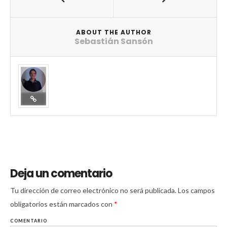
ABOUT THE AUTHOR
Sebastián Sansón
Deja un comentario
Tu dirección de correo electrónico no será publicada.
Los campos
obligatorios están marcados con
*
COMENTARIO