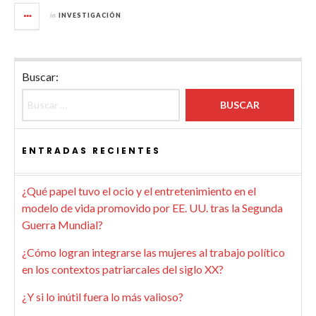
in
INVESTIGACIÓN
Buscar:
ENTRADAS RECIENTES
¿Qué papel tuvo el ocio y el entretenimiento en el
modelo de vida promovido por EE. UU. tras la Segunda
Guerra Mundial?
¿Cómo logran integrarse las mujeres al trabajo político
en los contextos patriarcales del siglo XX?
¿Y si lo inútil fuera lo más valioso?