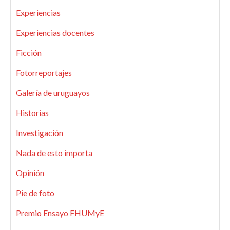
Experiencias
Experiencias docentes
Ficción
Fotorreportajes
Galería de uruguayos
Historias
Investigación
Nada de esto importa
Opinión
Pie de foto
Premio Ensayo FHUMyE