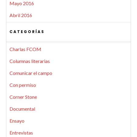
Mayo 2016
Abril 2016
CATEGORÍAS
Charlas FCOM
Columnas literarias
Comunicar el campo
Con permiso
Corner Stone
Documental
Ensayo
Entrevistas