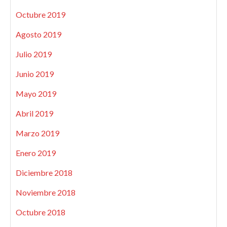
Octubre 2019
Agosto 2019
Julio 2019
Junio 2019
Mayo 2019
Abril 2019
Marzo 2019
Enero 2019
Diciembre 2018
Noviembre 2018
Octubre 2018