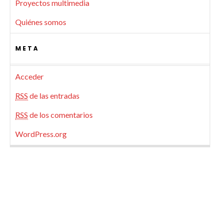
Proyectos multimedia
Quiénes somos
META
Acceder
RSS
de las entradas
RSS
de los comentarios
WordPress.org