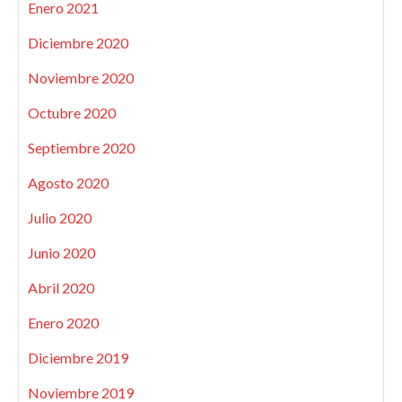
Enero 2021
Diciembre 2020
Noviembre 2020
Octubre 2020
Septiembre 2020
Agosto 2020
Julio 2020
Junio 2020
Abril 2020
Enero 2020
Diciembre 2019
Noviembre 2019