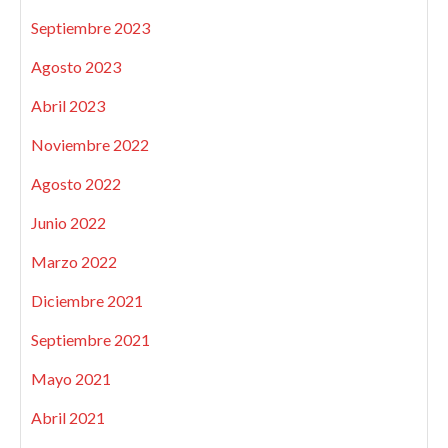
Septiembre 2023
Agosto 2023
Abril 2023
Noviembre 2022
Agosto 2022
Junio 2022
Marzo 2022
Diciembre 2021
Septiembre 2021
Mayo 2021
Abril 2021