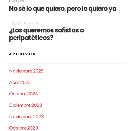
MARIA
EN
No sé lo que quiero, pero lo quiero ya
TEÓFILO TAFUR
EN
¿Los queremos sofistas o
peripatéticos?
ARCHIVOS
Noviembre 2025
Abril 2025
Octubre 2024
Diciembre 2023
Noviembre 2023
Octubre 2023