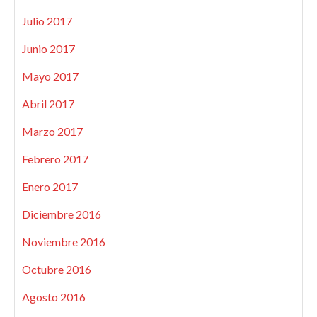
Julio 2017
Junio 2017
Mayo 2017
Abril 2017
Marzo 2017
Febrero 2017
Enero 2017
Diciembre 2016
Noviembre 2016
Octubre 2016
Agosto 2016