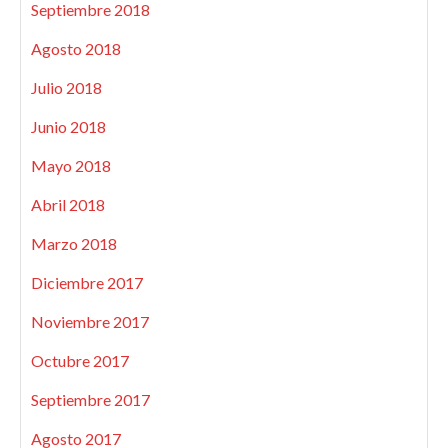
Septiembre 2018
Agosto 2018
Julio 2018
Junio 2018
Mayo 2018
Abril 2018
Marzo 2018
Diciembre 2017
Noviembre 2017
Octubre 2017
Septiembre 2017
Agosto 2017