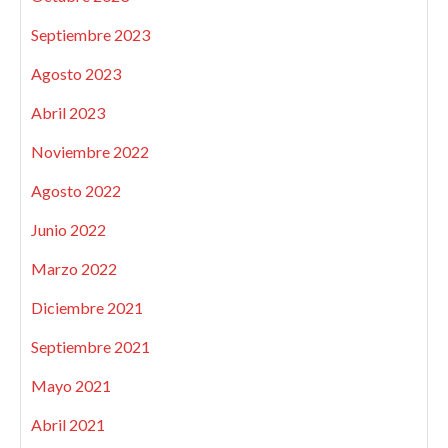
Septiembre 2023
Agosto 2023
Abril 2023
Noviembre 2022
Agosto 2022
Junio 2022
Marzo 2022
Diciembre 2021
Septiembre 2021
Mayo 2021
Abril 2021