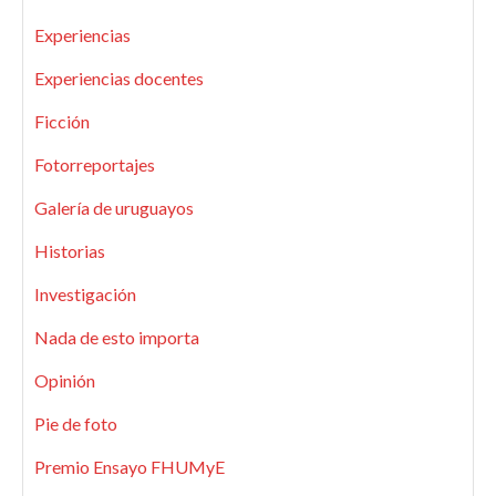
Experiencias
Experiencias docentes
Ficción
Fotorreportajes
Galería de uruguayos
Historias
Investigación
Nada de esto importa
Opinión
Pie de foto
Premio Ensayo FHUMyE