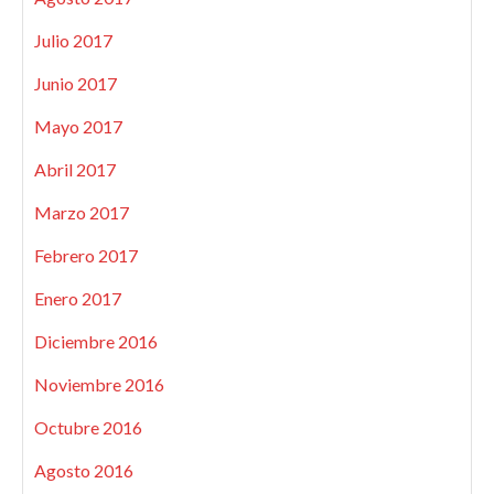
Julio 2017
Junio 2017
Mayo 2017
Abril 2017
Marzo 2017
Febrero 2017
Enero 2017
Diciembre 2016
Noviembre 2016
Octubre 2016
Agosto 2016