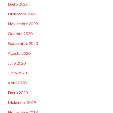
Enero 2021
Diciembre 2020
Noviembre 2020
Octubre 2020
Septiembre 2020
Agosto 2020
Julio 2020
Junio 2020
Abril 2020
Enero 2020
Diciembre 2019
Noviembre 2019