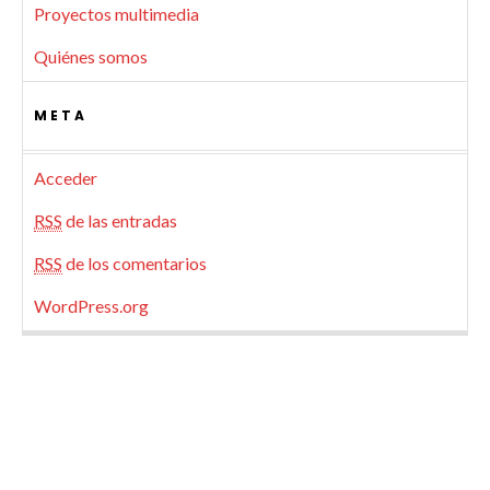
Proyectos multimedia
Quiénes somos
META
Acceder
RSS
de las entradas
RSS
de los comentarios
WordPress.org