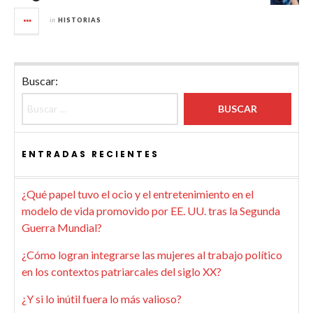
in
HISTORIAS
Buscar:
ENTRADAS RECIENTES
¿Qué papel tuvo el ocio y el entretenimiento en el
modelo de vida promovido por EE. UU. tras la Segunda
Guerra Mundial?
¿Cómo logran integrarse las mujeres al trabajo político
en los contextos patriarcales del siglo XX?
¿Y si lo inútil fuera lo más valioso?