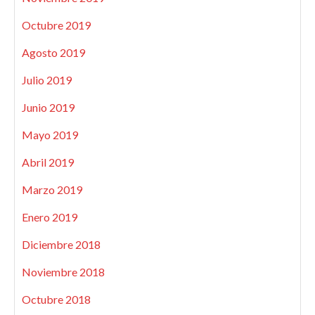
Octubre 2019
Agosto 2019
Julio 2019
Junio 2019
Mayo 2019
Abril 2019
Marzo 2019
Enero 2019
Diciembre 2018
Noviembre 2018
Octubre 2018