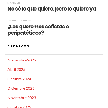
MARIA
EN
No sé lo que quiero, pero lo quiero ya
TEÓFILO TAFUR
EN
¿Los queremos sofistas o
peripatéticos?
ARCHIVOS
Noviembre 2025
Abril 2025
Octubre 2024
Diciembre 2023
Noviembre 2023
Octubre 2023