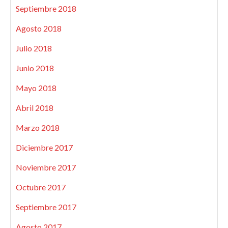
Septiembre 2018
Agosto 2018
Julio 2018
Junio 2018
Mayo 2018
Abril 2018
Marzo 2018
Diciembre 2017
Noviembre 2017
Octubre 2017
Septiembre 2017
Agosto 2017