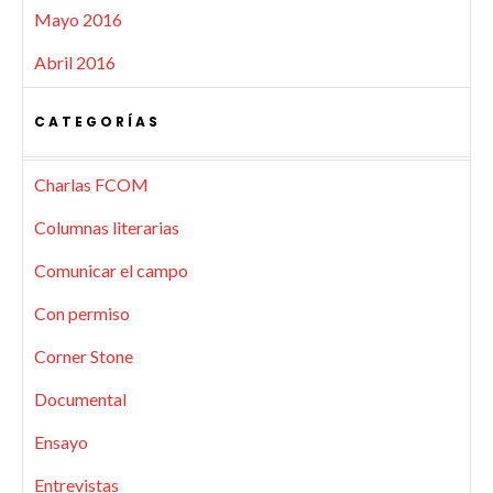
Mayo 2016
Abril 2016
CATEGORÍAS
Charlas FCOM
Columnas literarias
Comunicar el campo
Con permiso
Corner Stone
Documental
Ensayo
Entrevistas