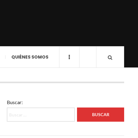
QUIÉNES SOMOS
Buscar: