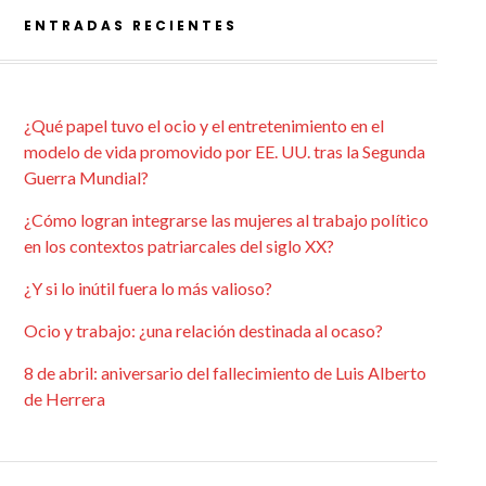
ENTRADAS RECIENTES
¿Qué papel tuvo el ocio y el entretenimiento en el
modelo de vida promovido por EE. UU. tras la Segunda
Guerra Mundial?
¿Cómo logran integrarse las mujeres al trabajo político
en los contextos patriarcales del siglo XX?
¿Y si lo inútil fuera lo más valioso?
Ocio y trabajo: ¿una relación destinada al ocaso?
8 de abril: aniversario del fallecimiento de Luis Alberto
de Herrera