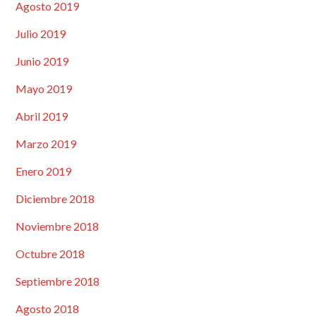
Agosto 2019
Julio 2019
Junio 2019
Mayo 2019
Abril 2019
Marzo 2019
Enero 2019
Diciembre 2018
Noviembre 2018
Octubre 2018
Septiembre 2018
Agosto 2018