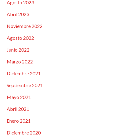
Agosto 2023
Abril 2023
Noviembre 2022
Agosto 2022
Junio 2022
Marzo 2022
Diciembre 2021
Septiembre 2021
Mayo 2021
Abril 2021
Enero 2021
Diciembre 2020