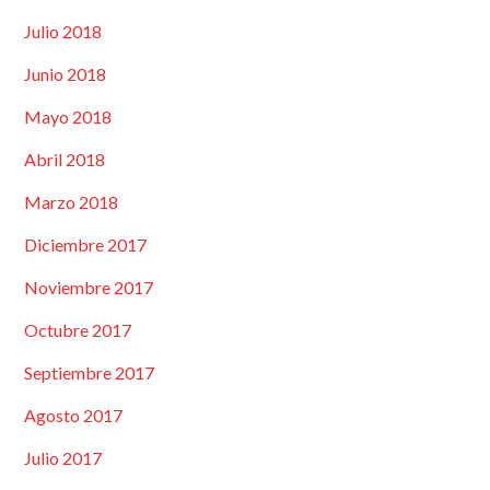
Julio 2018
Junio 2018
Mayo 2018
Abril 2018
Marzo 2018
Diciembre 2017
Noviembre 2017
Octubre 2017
Septiembre 2017
Agosto 2017
Julio 2017