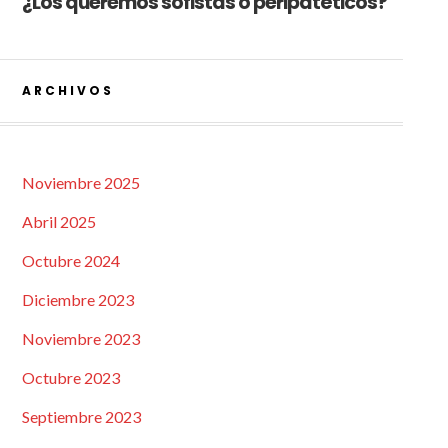
¿Los queremos sofistas o peripatéticos?
ARCHIVOS
Noviembre 2025
Abril 2025
Octubre 2024
Diciembre 2023
Noviembre 2023
Octubre 2023
Septiembre 2023