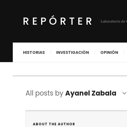
REPÓRTER
Laboratorio de
HISTORIAS
INVESTIGACIÓN
OPINIÓN
All posts by
Ayanel Zabala
ABOUT THE AUTHOR