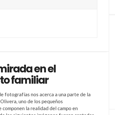
mirada en el
o familiar
de fotografías nos acerca a una parte de la
 Olivera, uno de los pequeños
e componen la realidad del campo en