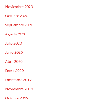
Noviembre 2020
Octubre 2020
Septiembre 2020
Agosto 2020
Julio 2020
Junio 2020
Abril 2020
Enero 2020
Diciembre 2019
Noviembre 2019
Octubre 2019